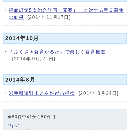
福崎町第5次総合計画（素案）」に対する意見募集
の結果
[2014年11月17日]
2014年10月
「ふくさき食育かるた」で楽しく食育推進
[2014年10月21日]
2014年8月
岩手県遠野市と友好都市提携
[2014年8月24日]
全50件中41から50件目
[
前へ
]