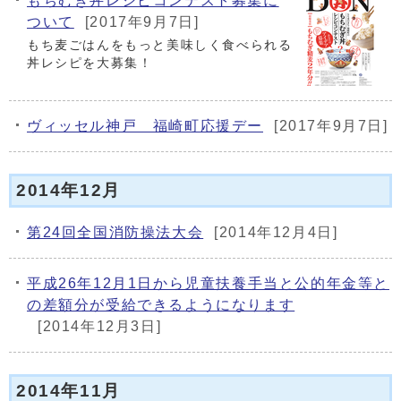
もちむぎ丼レシピコンテスト募集に
ついて
[2017年9月7日]
もち麦ごはんをもっと美味しく食べられる
丼レシピを大募集！
ヴィッセル神戸 福崎町応援デー
[2017年9月7日]
2014年12月
第24回全国消防操法大会
[2014年12月4日]
平成26年12月1日から児童扶養手当と公的年金等と
の差額分が受給できるようになります
[2014年12月3日]
2014年11月