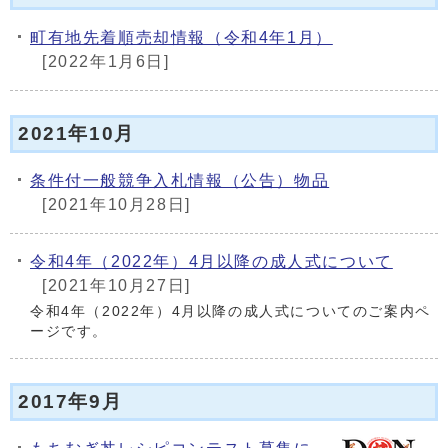
町有地先着順売却情報（令和4年1月）
[2022年1月6日]
2021年10月
条件付一般競争入札情報（公告）物品
[2021年10月28日]
令和4年（2022年）4月以降の成人式について
[2021年10月27日]
令和4年（2022年）4月以降の成人式についてのご案内ペ
ージです。
2017年9月