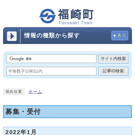
情報の種類から探す
表示
サイト内検索
記事ID検索
ホーム
現在位置
募集・受付
2022年1月