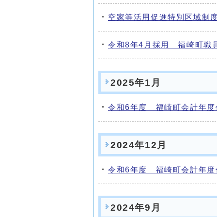
空家等活用促進特別区域制
令和8年4月採用 福崎町職
2025年1月
令和6年度 福崎町会計年
2024年12月
令和6年度 福崎町会計年
2024年9月