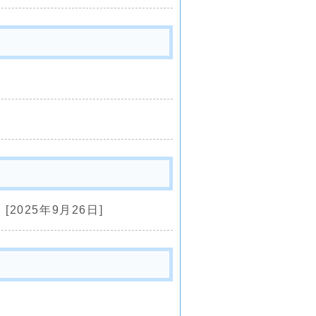
[2025年9月26日]