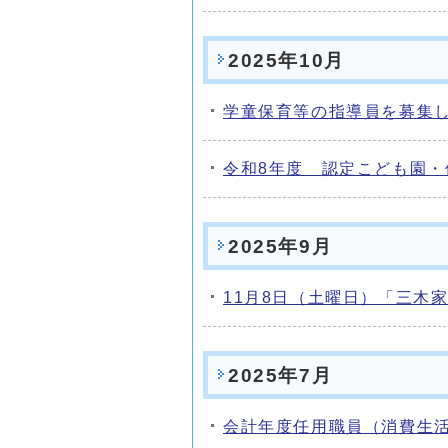
2025年10月
学童保育等の指導員を募集
令和8年度 認定こども園
2025年9月
11月8日（土曜日）「三木
2025年7月
会計年度任用職員（消費生