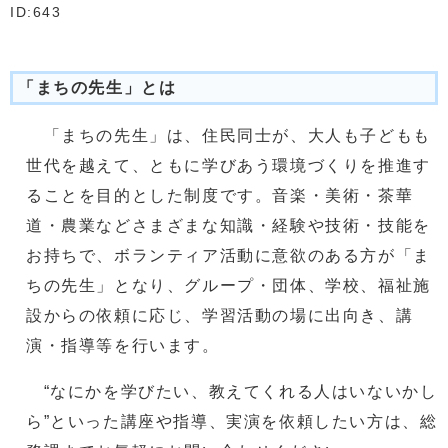
ID:643
「まちの先生」とは
「まちの先生」は、住民同士が、大人も子どもも
世代を越えて、ともに学びあう環境づくりを推進す
ることを目的とした制度です。音楽・美術・茶華
道・農業などさまざまな知識・経験や技術・技能を
お持ちで、ボランティア活動に意欲のある方が「ま
ちの先生」となり、グループ・団体、学校、福祉施
設からの依頼に応じ、学習活動の場に出向き、講
演・指導等を行います。
“なにかを学びたい、教えてくれる人はいないかし
ら”といった講座や指導、実演を依頼したい方は、総