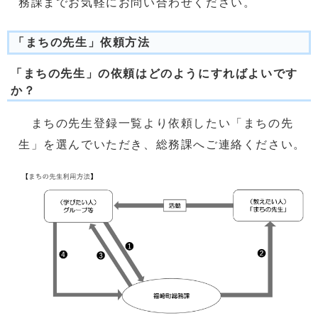
務課までお気軽にお問い合わせください。
「まちの先生」依頼方法
「まちの先生」の依頼はどのようにすればよいです
か？
まちの先生登録一覧より依頼したい「まちの先
生」を選んでいただき、総務課へご連絡ください。