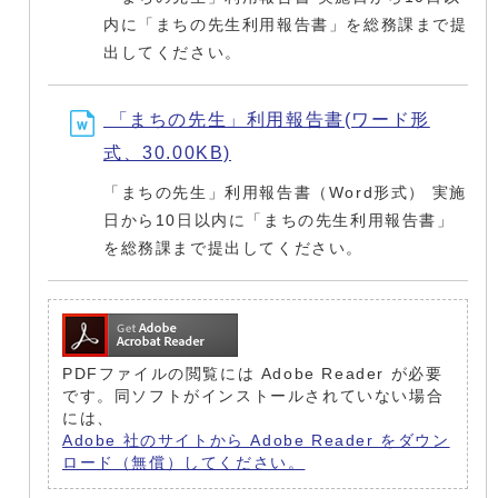
内に「まちの先生利用報告書」を総務課まで提
出してください。
「まちの先生」利用報告書(ワード形
式、30.00KB)
「まちの先生」利用報告書（Word形式） 実施
日から10日以内に「まちの先生利用報告書」
を総務課まで提出してください。
PDFファイルの閲覧には Adobe Reader が必要
です。同ソフトがインストールされていない場合
には、
Adobe 社のサイトから Adobe Reader をダウン
ロード（無償）してください。