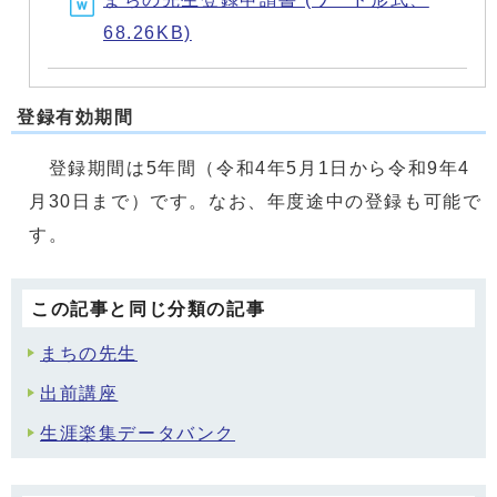
68.26KB)
登録有効期間
登録期間は5年間（令和4年5月1日から令和9年4
月30日まで）です。なお、年度途中の登録も可能で
す。
この記事と同じ分類の記事
まちの先生
出前講座
生涯楽集データバンク