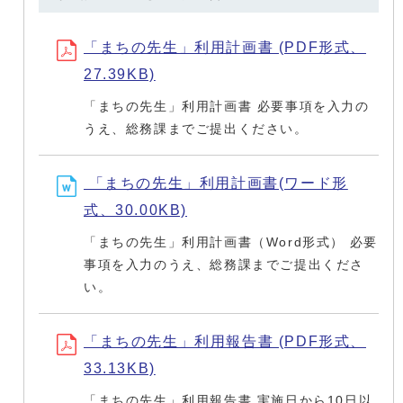
「まちの先生」利用計画書 (PDF形式、
27.39KB)
「まちの先生」利用計画書 必要事項を入力の
うえ、総務課までご提出ください。
「まちの先生」利用計画書(ワード形
式、30.00KB)
「まちの先生」利用計画書（Word形式） 必要
事項を入力のうえ、総務課までご提出くださ
い。
「まちの先生」利用報告書 (PDF形式、
33.13KB)
「まちの先生」利用報告書 実施日から10日以