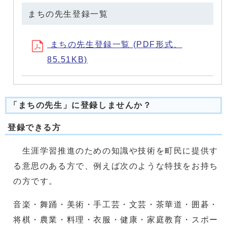
まちの先生登録一覧
まちの先生登録一覧 (PDF形式、
85.51KB)
「まちの先生」に登録しませんか？
登録できる方
生涯学習推進のための知識や技術を町民に提供す
る意思のある方で、例えば次のような特技をお持ち
の方です。
音楽・舞踊・美術・手工芸・文芸・茶華道・囲碁・
将棋・農業・料理・衣服・健康・家庭教育・スポー