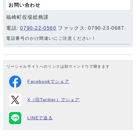
お問い合わせ
福崎町役場総務課
電話:
0790-22-0560
ファックス: 0790-23-0687
電話番号のかけ間違いにご注意ください！
ソーシャルサイトへのリンクは別ウィンドウで開きます
Facebookでシェア
X（旧Twitter）でシェア
LINEで送る