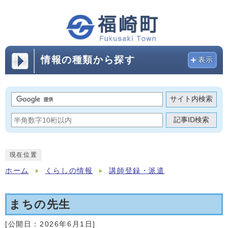
情報の種類から探す
表示
サイト内検索
記事ID検索
現在位置
ホーム
くらしの情報
講師登録・派遣
まちの先生
[公開日：
2026年6月1日
]