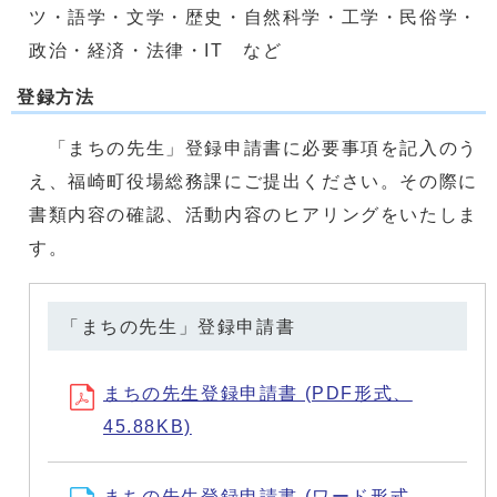
ツ・語学・文学・歴史・自然科学・工学・民俗学・
政治・経済・法律・IT など
登録方法
「まちの先生」登録申請書に必要事項を記入のう
え、福崎町役場総務課にご提出ください。その際に
書類内容の確認、活動内容のヒアリングをいたしま
す。
「まちの先生」登録申請書
まちの先生登録申請書 (PDF形式、
45.88KB)
まちの先生登録申請書 (ワード形式、