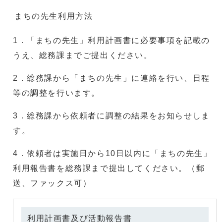
まちの先生利用方法
1．「まちの先生」利用計画書に必要事項を記載の
うえ、総務課までご提出ください。
2．総務課から「まちの先生」に連絡を行い、日程
等の調整を行います。
3．総務課から依頼者に調整の結果をお知らせしま
す。
4．依頼者は実施日から10日以内に「まちの先生」
利用報告書を総務課まで提出してください。（郵
送、ファックス可）
利用計画書及び活動報告書