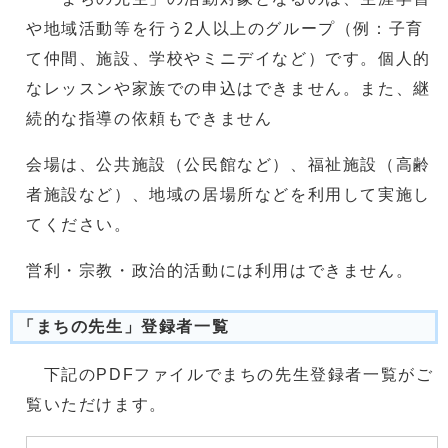
や地域活動等を行う2人以上のグループ（例：子育
て仲間、施設、学校やミニデイなど）です。個人的
なレッスンや家族での申込はできません。また、継
続的な指導の依頼もできません
会場は、公共施設（公民館など）、福祉施設（高齢
者施設など）、地域の居場所などを利用して実施し
てください。
営利・宗教・政治的活動には利用はできません。
「まちの先生」登録者一覧
下記のPDFファイルでまちの先生登録者一覧がご
覧いただけます。