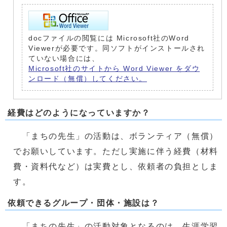
docファイルの閲覧には Microsoft社のWord
Viewerが必要です。同ソフトがインストールされ
ていない場合には、
Microsoft社のサイトから Word Viewer をダウ
ンロード（無償）してください。
経費はどのようになっていますか？
「まちの先生」の活動は、ボランティア（無償）
でお願いしています。ただし実施に伴う経費（材料
費・資料代など）は実費とし、依頼者の負担としま
す。
依頼できるグループ・団体・施設は？
「まちの先生」の活動対象となるのは、生涯学習