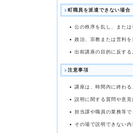
町職員を派遣できない場合
公の秩序を乱し、または
政治、宗教または営利を
出前講座の目的に反する
注意事項
講座は、時間内に終わる
説明に関する質問や意見
担当課や職員の業務等で
その場で説明できない内