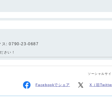
: 0790-23-0687
ださい！
ソーシャルサイ
Facebookでシェア
X（旧Twit