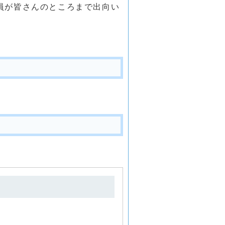
員が皆さんのところまで出向い