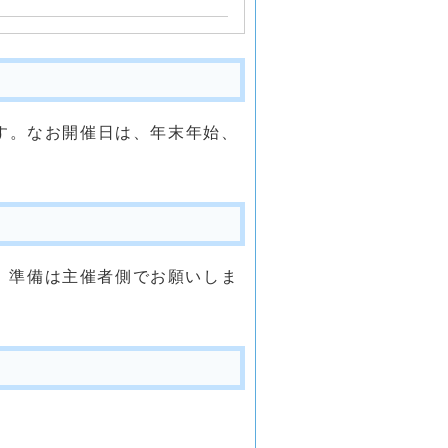
ます。なお開催日は、年末年始、
、準備は主催者側でお願いしま