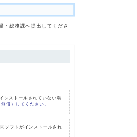
場・総務課へ提出してくださ
トがインストールされていない場
ード（無償）してください。
要です。同ソフトがインストールされ