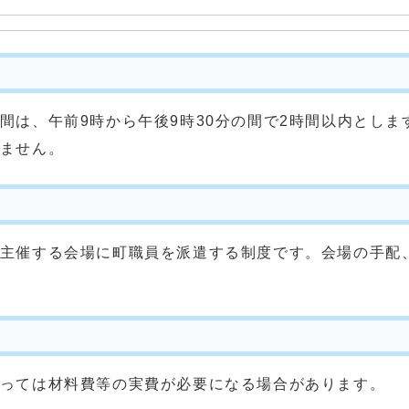
間は、午前9時から午後9時30分の間で2時間以内とし
ません。
主催する会場に町職員を派遣する制度です。会場の手配
っては材料費等の実費が必要になる場合があります。