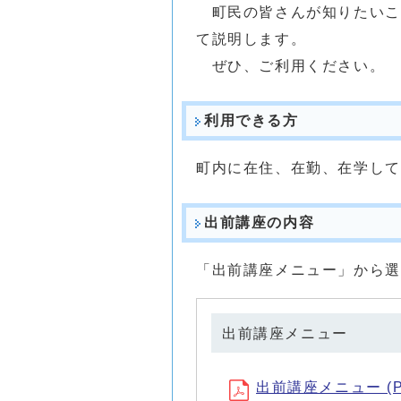
町民の皆さんが知りたいこ
て説明します。
ぜひ、ご利用ください。
利用できる方
町内に在住、在勤、在学して
出前講座の内容
「出前講座メニュー」から選
出前講座メニュー
出前講座メニュー (PD