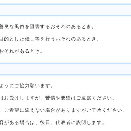
善良な風俗を阻害するおそれのあるとき。
目的とした催し等を行うおそれのあるとき。
おそれがあるとき。
ようにご協力願います。
はお受けしますが、苦情や要望はご遠慮ください。
、ご希望に添えない場合がありますがご了承ください。
容がある場合は、後日、代表者に説明します。