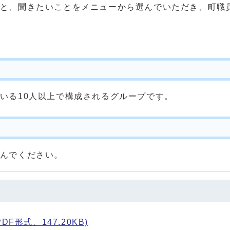
と、聞きたいことをメニューから選んでいただき、町職
いる10人以上で構成されるグループです。
んでください。
F形式、147.20KB)