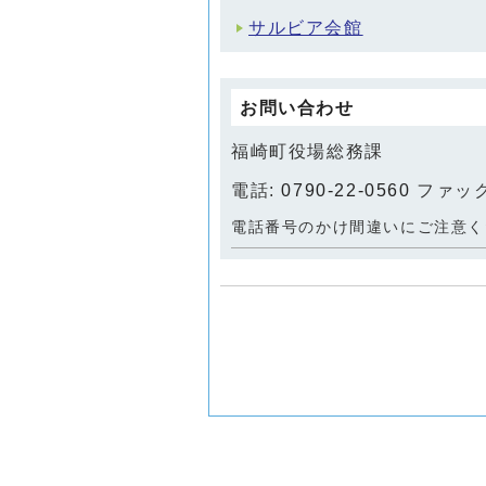
サルビア会館
お問い合わせ
福崎町役場総務課
電話:
0790-22-0560
ファックス
電話番号のかけ間違いにご注意く