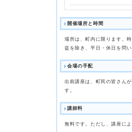
開催場所と時間
場所は、町内に限ります。時
盆を除き、平日・休日を問い
会場の手配
出前講座は、町民の皆さんが
す。
講師料
無料です。ただし、講座によ