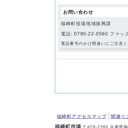
お問い合わせ
福崎町役場地域振興課
電話:
0790-22-0560
ファックス
電話番号のかけ間違いにご注意く
福崎町アクセスマップ
関連リ
福崎町役場
〒679-2280 兵庫県