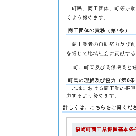
町民、商工団体、町等が取
くよう努めます。
商工団体の責務（第7条）
商工業者の自助努力及び創
を通じて地域社会に貢献する
町、町民及び関係機関と連
町民の理解及び協力（第8条
地域における商工業の振興
力するよう努めます。
詳しくは、こちらをご覧くだ
福崎町商工業振興基本条