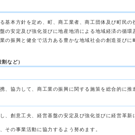
る基本方針を定め、町、商工業者、商工団体及び町民の
盤の安定及び強化並びに地産地消による地域経済の循環
業の振興と健全で活力ある豊かな地域社会の創造並びに
役割など）
携、協力して、商工業の振興に関する施策を総合的に推
し、創意工夫、経営基盤の安定及び強化並びに経営革新
、その事業活動に協力するよう努めます。