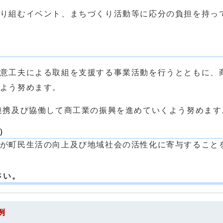
り組むイベント、まちづくり活動等に応分の負担を持っ
意工夫による取組を支援する事業活動を行うとともに、
よう努めます。
携及び協働して商工業の振興を進めていくよう努めます
）
が町民生活の向上及び地域社会の活性化に寄与すること
さい。
例