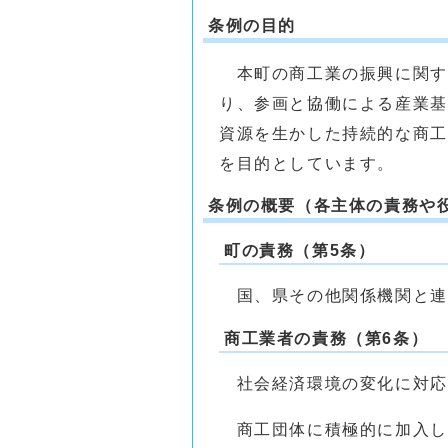
条例の目的
本町の商工業の振興に関す
り、参画と協働による産業基
資源を生かした持続的な商工
を目的としています。
条例の概要（各主体の責務や
町の責務（第5条）
国、県その他関係機関と連
商工業者の責務（第6条）
社会経済環境の変化に対応
商工団体に積極的に加入し