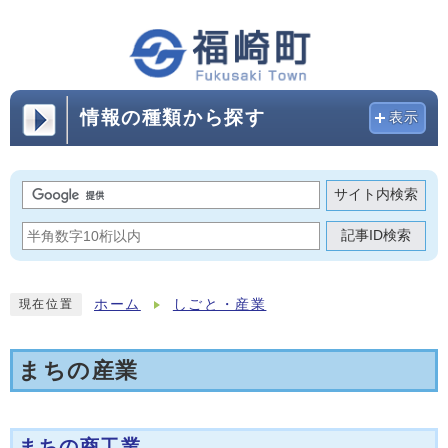
情報の種類から探す
表示
サイト内検索
記事ID検索
ホーム
しごと・産業
現在位置
まちの産業
まちの商工業