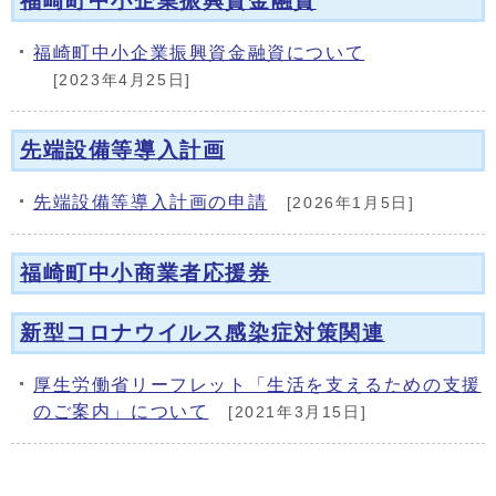
福崎町中小企業振興資金融資
福崎町中小企業振興資金融資について
[2023年4月25日]
先端設備等導入計画
先端設備等導入計画の申請
[2026年1月5日]
福崎町中小商業者応援券
新型コロナウイルス感染症対策関連
厚生労働省リーフレット「生活を支えるための支援
のご案内」について
[2021年3月15日]