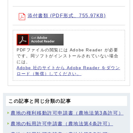
添付書類 (PDF形式、755.97KB)
PDFファイルの閲覧には Adobe Reader が必要
です。同ソフトがインストールされていない場合
には、
Adobe 社のサイトから Adobe Reader をダウン
ロード（無償）してください。
この記事と同じ分類の記事
農地の権利移動許可申請書（農地法第3条許可）
農地の転用許可申請書（農地法第4条許可）