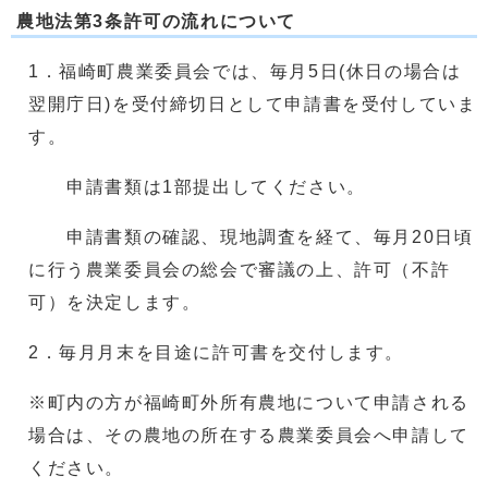
農地法第3条許可の流れについて
1．福崎町農業委員会では、毎月5日(休日の場合は
翌開庁日)を受付締切日として申請書を受付していま
す。
申請書類は1部提出してください。
申請書類の確認、現地調査を経て、毎月20日頃
に行う農業委員会の総会で審議の上、許可（不許
可）を決定します。
2．毎月月末を目途に許可書を交付します。
※町内の方が福崎町外所有農地について申請される
場合は、その農地の所在する農業委員会へ申請して
ください。