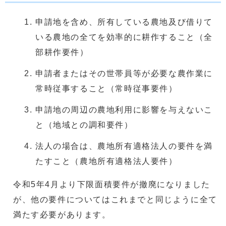
申請地を含め、所有している農地及び借りて
いる農地の全てを効率的に耕作すること（全
部耕作要件）
申請者またはその世帯員等が必要な農作業に
常時従事すること（常時従事要件）
申請地の周辺の農地利用に影響を与えないこ
と（地域との調和要件）
法人の場合は、農地所有適格法人の要件を満
たすこと（農地所有適格法人要件）
令和5年4月より下限面積要件が撤廃になりました
が、他の要件についてはこれまでと同じように全て
満たす必要があります。