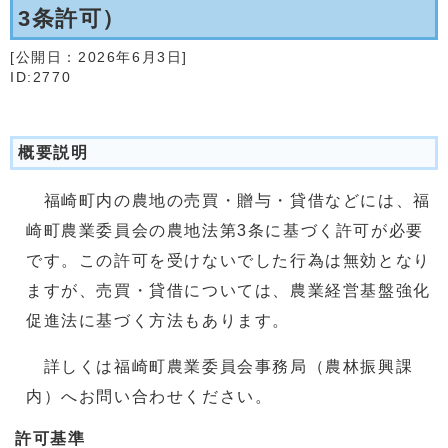
3条許可）
[公開日：
2026年6月3日
]
ID:2770
概要説明
福崎町内の農地の売買・贈与・貸借などには、福
崎町農業委員会の農地法第3条に基づく許可が必要
です。この許可を受けないでした行為は無効となり
ますが、売買・貸借については、農業経営基盤強化
促進法に基づく方法もあります。
詳しくは福崎町農業委員会事務局（農林振興課
内）へお問い合わせください。
許可基準