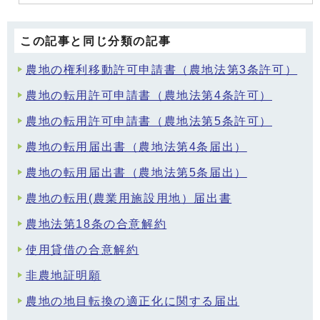
この記事と同じ分類の記事
農地の権利移動許可申請書（農地法第3条許可）
農地の転用許可申請書（農地法第4条許可）
農地の転用許可申請書（農地法第5条許可）
農地の転用届出書（農地法第4条届出）
農地の転用届出書（農地法第5条届出）
農地の転用(農業用施設用地）届出書
農地法第18条の合意解約
使用貸借の合意解約
非農地証明願
農地の地目転換の適正化に関する届出