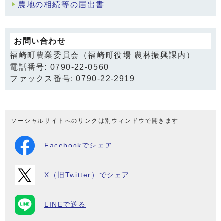
農地の相続等の届出書
お問い合わせ
福崎町農業委員会（福崎町役場 農林振興課内）
電話番号: 0790-22-0560
ファックス番号: 0790-22-2919
ソーシャルサイトへのリンクは別ウィンドウで開きます
Facebookでシェア
X（旧Twitter）でシェア
LINEで送る