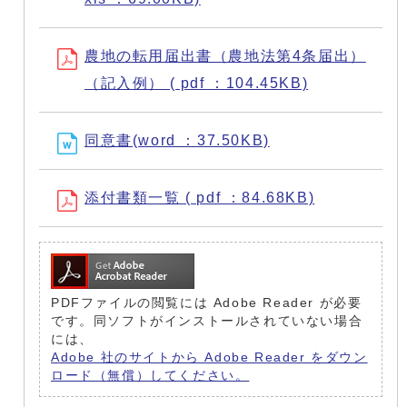
農地の転用届出書（農地法第4条届出）
（記入例） ( pdf ：104.45KB)
同意書(word ：37.50KB)
添付書類一覧 ( pdf ：84.68KB)
PDFファイルの閲覧には Adobe Reader が必要
です。同ソフトがインストールされていない場合
には、
Adobe 社のサイトから Adobe Reader をダウン
ロード（無償）してください。