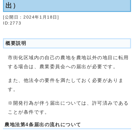
出）
[公開日：
2024年1月18日
]
ID:2773
概要説明
市街化区域内の自己の農地を農地以外の地目に転用
する場合は、農業委員会への届出が必要です。
また、他法令の要件を満たしておく必要がありま
す。
※開発行為が伴う届出については、許可済みである
ことが条件です。
農地法第4条届出の流れについて