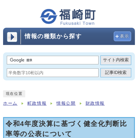
情報の種類から探す
表示
サイト内検索
記事ID検索
現在位置
ホーム
町政情報
情報公開
財政情報
令和4年度決算に基づく健全化判断比
率等の公表について