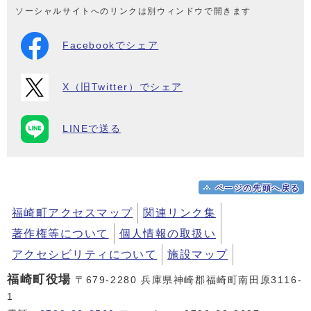
ソーシャルサイトへのリンクは別ウィンドウで開きます
Facebookでシェア
X（旧Twitter）でシェア
LINEで送る
ページの先頭へ戻る
福崎町アクセスマップ
関連リンク集
著作権等について
個人情報の取扱い
アクセシビリティについて
施設マップ
福崎町役場
〒679-2280 兵庫県神崎郡福崎町南田原3116-
1