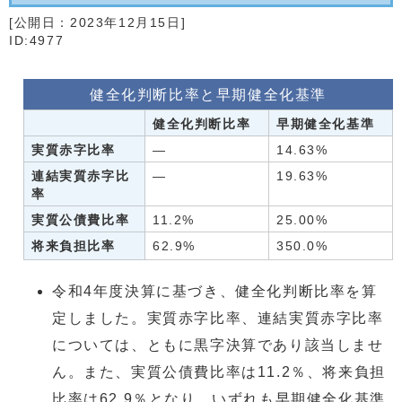
[公開日：
2023年12月15日
]
ID:4977
健全化判断比率と早期健全化基準
健全化判断比率
早期健全化基準
実質赤字比率
―
14.63%
連結実質赤字比
―
19.63%
率
実質公債費比率
11.2%
25.00%
将来負担比率
62.9%
350.0%
令和4年度決算に基づき、健全化判断比率を算
定しました。実質赤字比率、連結実質赤字比率
については、ともに黒字決算であり該当しませ
ん。また、実質公債費比率は11.2％、将来負担
比率は62.9％となり、いずれも早期健全化基準