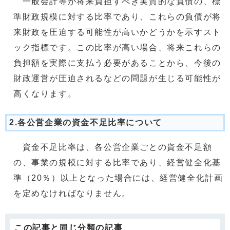
一般会計等が将来負担すべき実質的な負債の、標
準財政規模に対する比率であり、これらの負債が将
来財政を圧迫する可能性が高いかどうかを示すスト
ック指標です。この比率が高い場合、将来これらの
負担額を実際に支払う必要があることから、今後の
財政運営が圧迫されるなどの問題が生じる可能性が
高くなります。
2.各公営企業の資金不足比率について
資金不足比率は、各公営企業ごとの資金不足額
の、事業の規模に対する比率であり、経営健全化基
準（20％）以上となった場合には、経営健全化計画
を定めなければなりません。
この記事と同じ分類の記事