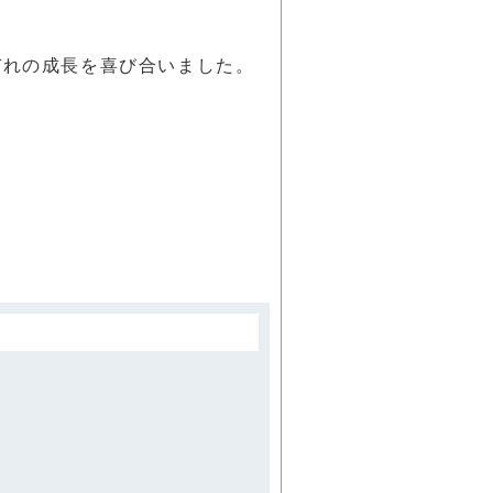
ぞれの成長を喜び合いました。