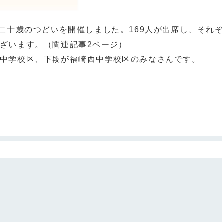
二十歳のつどいを開催しました。169人が出席し、それ
ざいます。（関連記事2ページ）
中学校区、下段が福崎西中学校区のみなさんです。