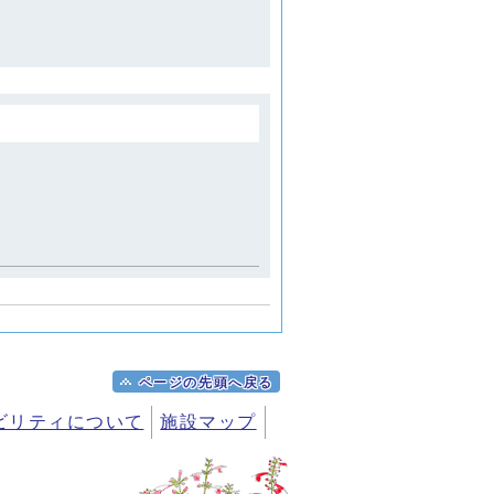
ページの先頭へ戻る
ビリティについて
施設マップ