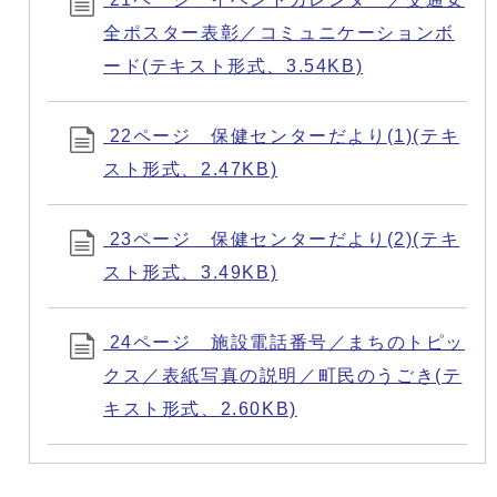
全ポスター表彰／コミュニケーションボ
ード(テキスト形式、3.54KB)
22ページ 保健センターだより(1)(テキ
スト形式、2.47KB)
23ページ 保健センターだより(2)(テキ
スト形式、3.49KB)
24ページ 施設電話番号／まちのトピッ
クス／表紙写真の説明／町民のうごき(テ
キスト形式、2.60KB)