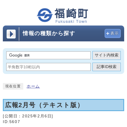
情報の種類から探す
表示
サイト内検索
記事ID検索
ホーム
現在位置
広報2月号（テキスト版）
[公開日：
2025年2月6日
]
ID:5607