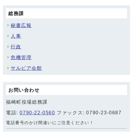
総務課
秘書広報
人事
行政
危機管理
サルビア会館
お問い合わせ
福崎町役場総務課
電話:
0790-22-0560
ファックス: 0790-23-0687
電話番号のかけ間違いにご注意ください！