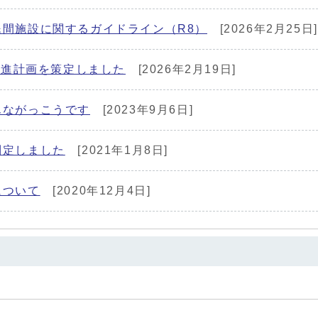
間施設に関するガイドライン（R8）
[2026年2月25日]
想推進計画を策定しました
[2026年2月19日]
んながっこうです
[2023年9月6日]
制定しました
[2021年1月8日]
について
[2020年12月4日]