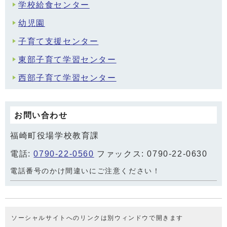
学校給食センター
幼児園
子育て支援センター
東部子育て学習センター
西部子育て学習センター
お問い合わせ
福崎町役場学校教育課
電話:
0790-22-0560
ファックス: 0790-22-0630
電話番号のかけ間違いにご注意ください！
ソーシャルサイトへのリンクは別ウィンドウで開きます