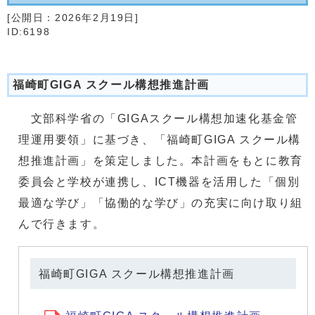
[公開日：
2026年2月19日
]
ID:6198
福崎町GIGA スクール構想推進計画
文部科学省の「GIGAスクール構想加速化基金管
理運用要領」に基づき、「福崎町GIGA スクール構
想推進計画」を策定しました。本計画をもとに教育
委員会と学校が連携し、ICT機器を活用した「個別
最適な学び」「協働的な学び」の充実に向け取り組
んで行きます。
福崎町GIGA スクール構想推進計画