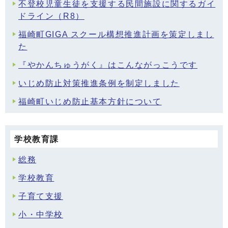
不登校児童生徒を支援する民間施設に関するガイ
ドライン（R8）
福崎町GIGA スクール構想推進計画を策定しまし
た
『やかんちゅうがく』はこんながっこうです
いじめ防止対策推進条例を制定しました
福崎町いじめ防止基本方針について
学校教育課
総務
学校教育
子育て支援
小・中学校