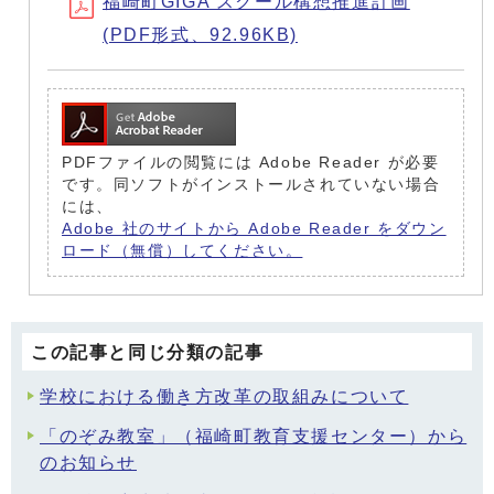
福崎町GIGA スクール構想推進計画
(PDF形式、92.96KB)
PDFファイルの閲覧には Adobe Reader が必要
です。同ソフトがインストールされていない場合
には、
Adobe 社のサイトから Adobe Reader をダウン
ロード（無償）してください。
この記事と同じ分類の記事
学校における働き方改革の取組みについて
「のぞみ教室」（福崎町教育支援センター）から
のお知らせ