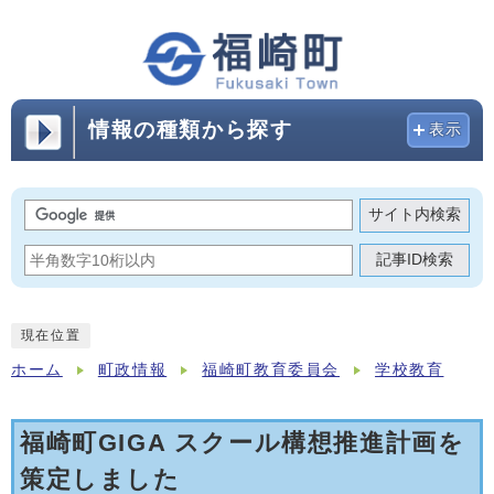
情報の種類から探す
表示
サイト内検索
記事ID検索
現在位置
ホーム
町政情報
福崎町教育委員会
学校教育
福崎町GIGA スクール構想推進計画を
策定しました