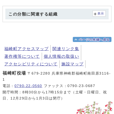
この分類に関連する組織
表示
ページの先頭へ戻る
福崎町アクセスマップ
関連リンク集
著作権等について
個人情報の取扱い
アクセシビリティについて
施設マップ
福崎町役場
〒679-2280 兵庫県神崎郡福崎町南田原3116-
1
電話：
0790-22-0560
ファックス：0790-23-0687
開庁時間：8時30分から17時15分まで（土曜・日曜日、祝
日、12月29日から1月3日は閉庁）