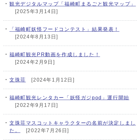
観光デジタルマップ「福崎町まるごと観光マップ」
[2025年3月14日]
「福崎町妖怪フードコンテスト」結果発表！
[2024年8月13日]
福崎町観光PR動画を作成しました！
[2024年2月9日]
文珠荘
[2024年1月12日]
福崎町観光レンタカー「妖怪ガジpod」運行開始
[2022年9月17日]
文珠荘マスコットキャラクターの名前が決定しまし
た。
[2022年7月26日]