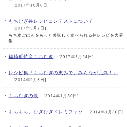
[2017年10月6日]
もちむぎ丼レシピコンテストについて
[2017年9月7日]
もち麦ごはんをもっと美味しく食べられる丼レシピを大募
集！
福崎町特産もちむぎ
[2017年5月24日]
レシピ集『もちむぎの恵みで、みんなが元気！』
[2014年9月8日]
もちむぎの歌
[2014年1月30日]
もちもち、むぎむぎドレミファソ
[2014年1月30日]