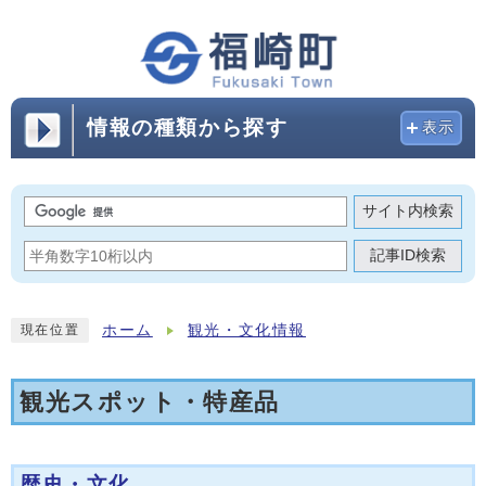
情報の種類から探す
表示
サイト内検索
記事ID検索
ホーム
観光・文化情報
現在位置
観光スポット・特産品
歴史・文化