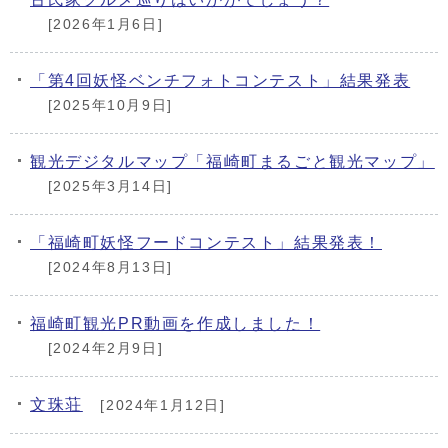
[2026年1月6日]
「第4回妖怪ベンチフォトコンテスト」結果発表
[2025年10月9日]
観光デジタルマップ「福崎町まるごと観光マップ」
[2025年3月14日]
「福崎町妖怪フードコンテスト」結果発表！
[2024年8月13日]
福崎町観光PR動画を作成しました！
[2024年2月9日]
文珠荘
[2024年1月12日]