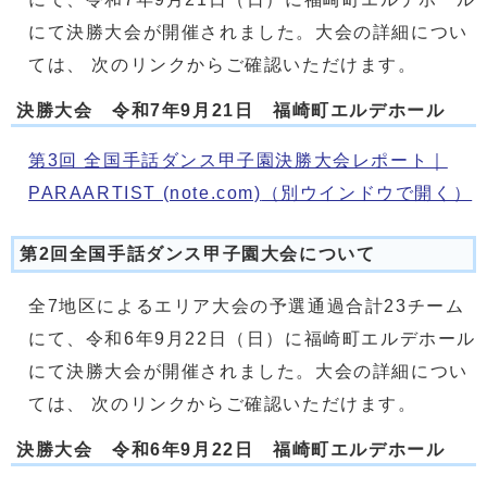
にて決勝大会が開催されました。大会の詳細につい
ては、 次のリンクからご確認いただけます。
決勝大会 令和7年9月21日 福崎町エルデホール
第3回 全国手話ダンス甲子園決勝大会レポート｜
PARAARTIST (note.com)
（別ウインドウで開く）
第2回全国手話ダンス甲子園大会について
全7地区によるエリア大会の予選通過合計23チーム
にて、令和6年9月22日（日）に福崎町エルデホール
にて決勝大会が開催されました。大会の詳細につい
ては、 次のリンクからご確認いただけます。
決勝大会 令和6年9月22日 福崎町エルデホール