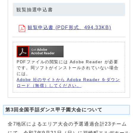
観覧抽選申込書
観覧申込書 (PDF形式、494.33KB)
PDFファイルの閲覧には Adobe Reader が必要
です。同ソフトがインストールされていない場合
には、
Adobe 社のサイトから Adobe Reader をダウン
ロード（無償）してください。
第3回全国手話ダンス甲子園大会について
全7地区によるエリア大会の予選通過合計23チーム
にて、令和7年9月21日（日）に福崎町エルデホール