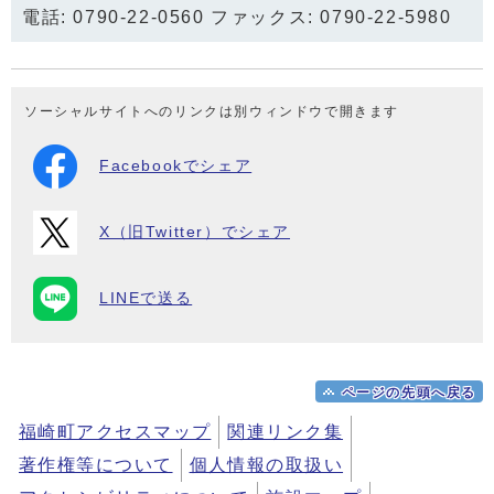
電話: 0790-22-0560 ファックス: 0790-22-5980
ソーシャルサイトへのリンクは別ウィンドウで開きます
Facebookでシェア
X（旧Twitter）でシェア
LINEで送る
ページの先頭へ戻る
福崎町アクセスマップ
関連リンク集
著作権等について
個人情報の取扱い