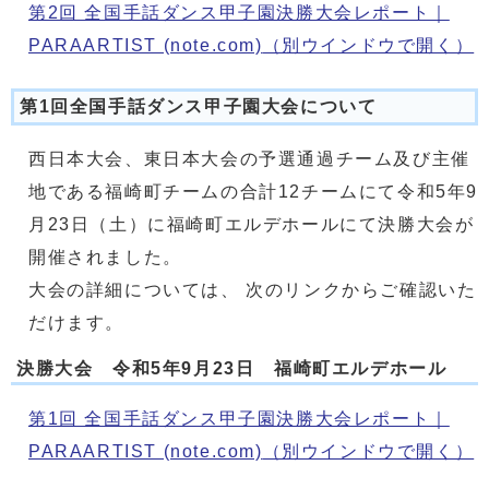
第2回 全国手話ダンス甲子園決勝大会レポート｜
PARAARTIST (note.com)
（別ウインドウで開く）
第1回全国手話ダンス甲子園大会について
西日本大会、東日本大会の予選通過チーム及び主催
地である福崎町チームの合計12チームにて令和5年9
月23日（土）に福崎町エルデホールにて決勝大会が
開催されました。
大会の詳細については、 次のリンクからご確認いた
だけます。
決勝大会 令和5年9月23日 福崎町エルデホール
第1回 全国手話ダンス甲子園決勝大会レポート｜
PARAARTIST (note.com)
（別ウインドウで開く）