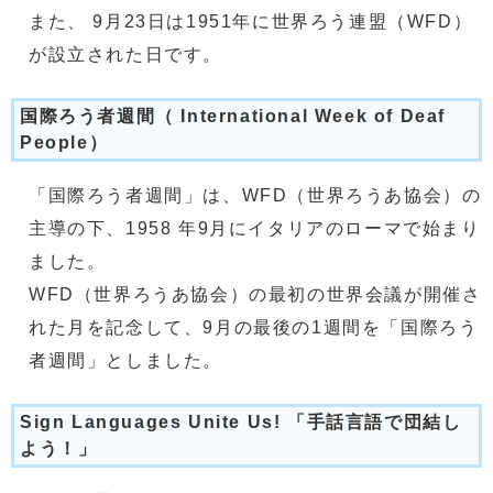
また、 9月23日は1951年に世界ろう連盟（WFD）
が設立された日です。
国際ろう者週間（ International Week of Deaf
People）
「国際ろう者週間」は、WFD（世界ろうあ協会）の
主導の下、1958 年9月にイタリアのローマで始まり
ました。
WFD（世界ろうあ協会）の最初の世界会議が開催さ
れた月を記念して、9月の最後の1週間を「国際ろう
者週間」としました。
Sign Languages Unite Us! 「手話言語で団結し
よう！」