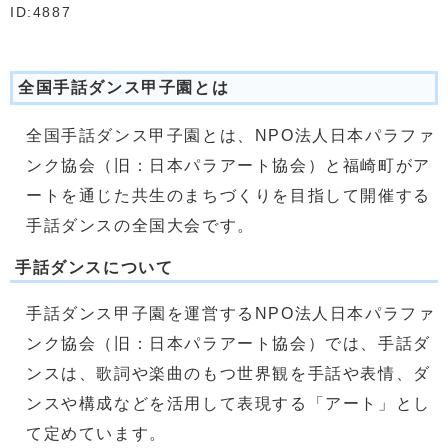
ID:4887
全国手話ダンス甲子園とは
全国手話ダンス甲子園とは、NPO法人日本パラファ
ンク協会（旧：日本パラアート協会）と福崎町がア
ートを通じた共生のまちづくりを目指して開催する
手話ダンスの全国大会です。
手話ダンスについて
手話ダンス甲子園を運営するNPO法人日本パラファ
ンク協会（旧：日本パラアート協会）では、手話ダ
ンスは、歌詞や楽曲のもつ世界観を手話や表情、ダ
ンスや構成などを活用して表現する「アート」とし
て定めています。