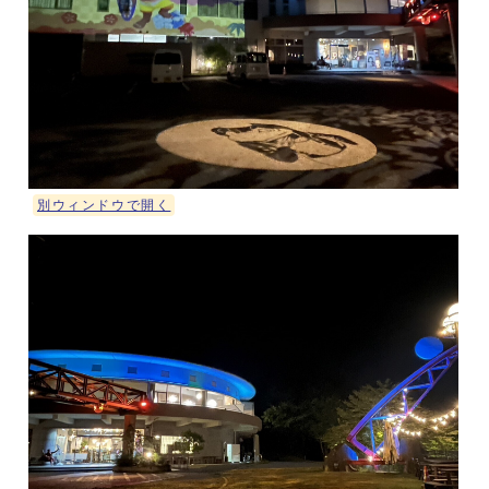
別ウィンドウで開く