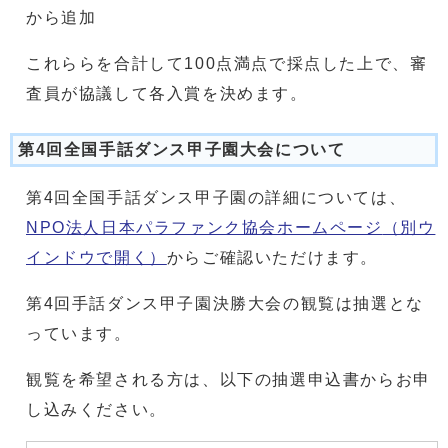
から追加
これららを合計して100点満点で採点した上で、審
査員が協議して各入賞を決めます。
第4回全国手話ダンス甲子園大会について
第4回全国手話ダンス甲子園の詳細については、
NPO法人日本パラファンク協会ホームページ
（別ウ
インドウで開く）
からご確認いただけます。
第4回手話ダンス甲子園決勝大会の観覧は抽選とな
っています。
観覧を希望される方は、以下の抽選申込書からお申
し込みください。