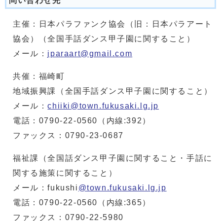
問い合わせ先
主催：日本パラファンク協会（旧：日本パラアート
協会）（全国手話ダンス甲子園に関すること）
メール：
jparaart@gmail.com
共催：福崎町
地域振興課（全国手話ダンス甲子園に関すること）
メール：
chiiki@town.fukusaki.lg.jp
電話：0790-22-0560（内線:392）
ファックス：0790-23-0687
福祉課（全国話ダンス甲子園に関すること・手話に
関する施策に関すること）
メール：fukushi
@town.fukusaki.lg.jp
電話：0790-22-0560（内線:365）
ファックス：0790-22-5980