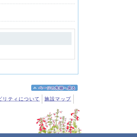
ページの先頭へ戻る
ビリティについて
施設マップ