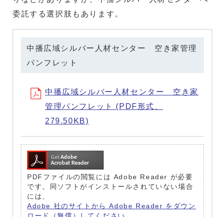
委託する選択肢もあります。
中播広域シルバー人材センター 空き家管理
パンフレット
中播広域シルバー人材センター 空き家
管理パンフレット (PDF形式、
279.50KB)
PDFファイルの閲覧には Adobe Reader が必要
です。同ソフトがインストールされていない場合
には、
Adobe 社のサイトから Adobe Reader をダウン
ロード（無償）してください。