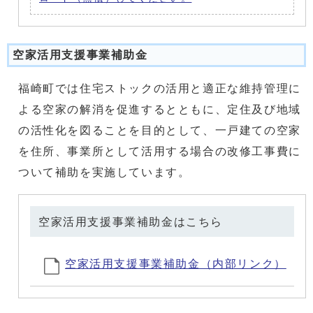
空家活用支援事業補助金
福崎町では住宅ストックの活用と適正な維持管理に
よる空家の解消を促進するとともに、定住及び地域
の活性化を図ることを目的として、一戸建ての空家
を住所、事業所として活用する場合の改修工事費に
ついて補助を実施しています。
空家活用支援事業補助金はこちら
空家活用支援事業補助金（内部リンク）