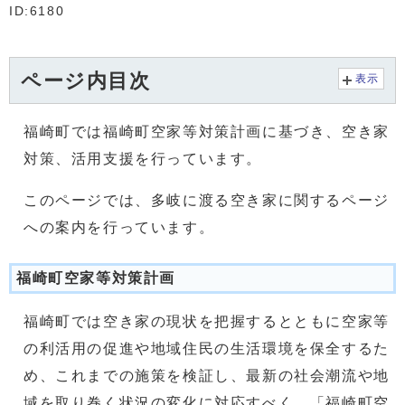
ID:6180
ページ内目次
表示
福崎町では福崎町空家等対策計画に基づき、空き家
対策、活用支援を行っています。
このページでは、多岐に渡る空き家に関するページ
への案内を行っています。
福崎町空家等対策計画
福崎町では空き家の現状を把握するとともに空家等
の利活用の促進や地域住民の生活環境を保全するた
め、これまでの施策を検証し、最新の社会潮流や地
域を取り巻く状況の変化に対応すべく、「福崎町空