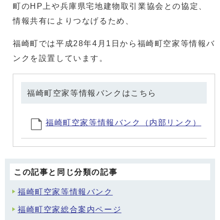
町のHP上や兵庫県宅地建物取引業協会との協定、
情報共有によりつなげるため、
福崎町では平成28年4月1日から福崎町空家等情報バ
ンクを設置しています。
福崎町空家等情報バンクはこちら
福崎町空家等情報バンク（内部リンク）
この記事と同じ分類の記事
福崎町空家等情報バンク
福崎町空家総合案内ページ