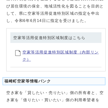
び居住環境の保全、地域活性化を図ることを目的と
して、県に空家等活用促進特別区域の指定を申出
し、令和6年6月14日に指定を受けました。
空家等活用促進特別区域制度はこちら
空家等活用促進特別区域制度（内部リン
ク）
福崎町空家等情報バンク
空き家を「貸したい・売りたい」側の所有者と、空
き家を「借りたい・買いたい」側の利用希望者を