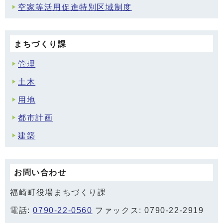
空家等活用促進特別区域制度
まちづくり課
管理
土木
用地
都市計画
建築
お問い合わせ
福崎町役場まちづくり課
電話:
0790-22-0560
ファックス: 0790-22-2919