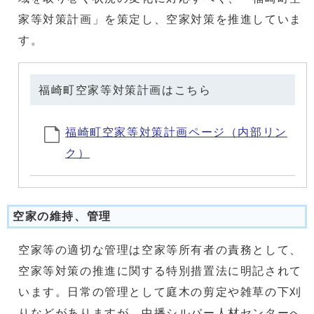
家等対策計画」を策定し、空家対策を推進していま
す。
福崎町空家等対策計画はこちら
福崎町空家等対策計画ページ（内部リン
ク）
空家の維持、管理
空家等の適切な管理は空家等所有者の責務として、
空家等対策の推進に関する特別措置法に明記されて
います。日常の管理として庭木の剪定や雑草の下刈
りなどがありますが、中播シルバー人材センターへ