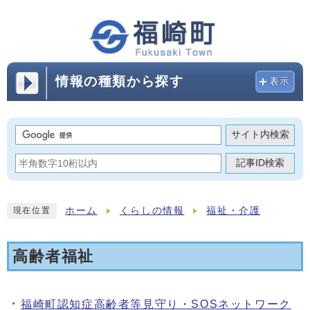
情報の種類から探す
表示
サイト内検索
記事ID検索
ホーム
くらしの情報
福祉・介護
現在位置
高齢者福祉
福崎町認知症高齢者等見守り・SOSネットワーク