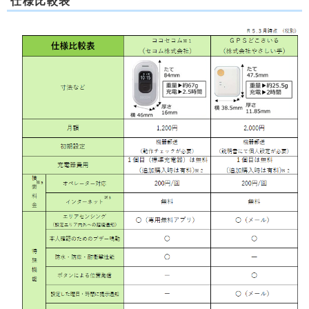
仕様比較表