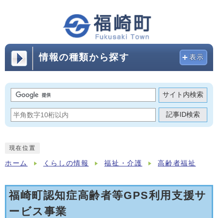
情報の種類から探す
表示
サイト内検索
記事ID検索
現在位置
ホーム
くらしの情報
福祉・介護
高齢者福祉
福崎町認知症高齢者等GPS利用支援サ
ービス事業