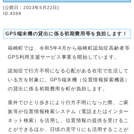
[公開日：
2023年5月22日
]
ID:4398
GPS端末機の貸出に係る初期費用等を負担します！
福崎町では、令和5年4月から福崎町認知症高齢者等
GPS利用支援サービス事業を開始しています。
認知症で行方不明になる心配がある在宅で生活して
いる方を対象に、GPS端末機（位置情報探索機器）
の貸出に係る初期費用を町が負担します。
屋外でひとり歩きにより行方不明になった際、ご家
族等が位置情報検索システム（電話またはインター
ネット検索）を活用し、位置情報の提供を受けるこ
とができるほか、日頃の見守りにも活用することが