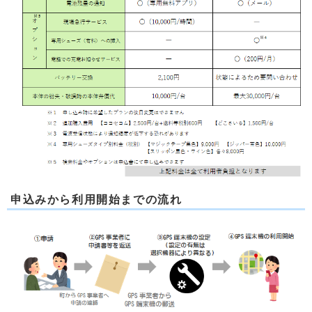
申込みから利用開始までの流れ