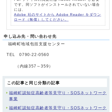
です。同ソフトがインストールされていない場合
には、
Adobe 社のサイトから Adobe Reader をダウン
ロード（無償）してください。
申し込み先・問い合わせ先
福崎町地域包括支援センター
TEL 0790-22-0560
（内線357～359）
この記事と同じ分類の記事
福崎町認知症高齢者等見守り・SOSネットワーク
事業
福崎町認知症高齢者等見守り・SOSネットワーク