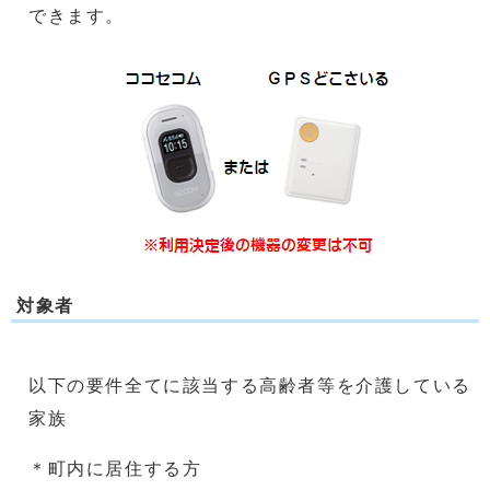
できます。
対象者
以下の要件全てに該当する高齢者等を介護している
家族
＊町内に居住する方