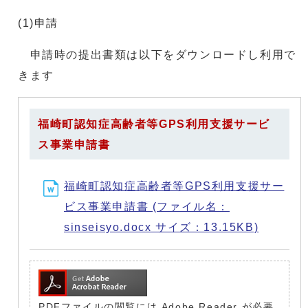
(1)申請
申請時の提出書類は以下をダウンロードし利用で
きます
福崎町認知症高齢者等GPS利用支援サービ
ス事業申請書
福崎町認知症高齢者等GPS利用支援サー
ビス事業申請書 (ファイル名：
sinseisyo.docx サイズ：13.15KB)
PDFファイルの閲覧には Adobe Reader が必要