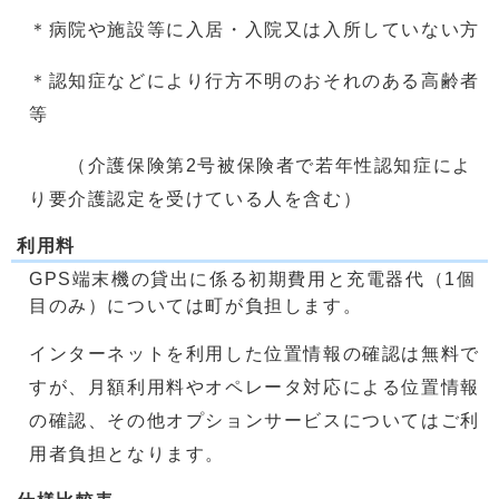
＊病院や施設等に入居・入院又は入所していない方
＊認知症などにより行方不明のおそれのある高齢者
等
（介護保険第2号被保険者で若年性認知症によ
り要介護認定を受けている人を含む）
利用料
GPS端末機の貸出に係る初期費用と充電器代（1個
目のみ）については町が負担します。
インターネットを利用した位置情報の確認は無料で
すが、月額利用料やオペレータ対応による位置情報
の確認、その他オプションサービスについてはご利
用者負担となります。