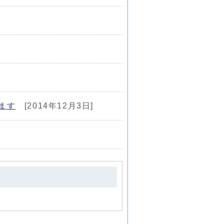
ます
[2014年12月3日]