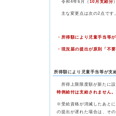
令和4年6月（
10月支給分
主な変更点は次の2点です
・所得額により児童手当等が
・現況届の提出が原則「不要
所得額により児童手当等が支
所得上限限度額が新たに設
特例給付は支給されません。
※受給資格が消滅したあとに
の提出が遅れた場合は、その