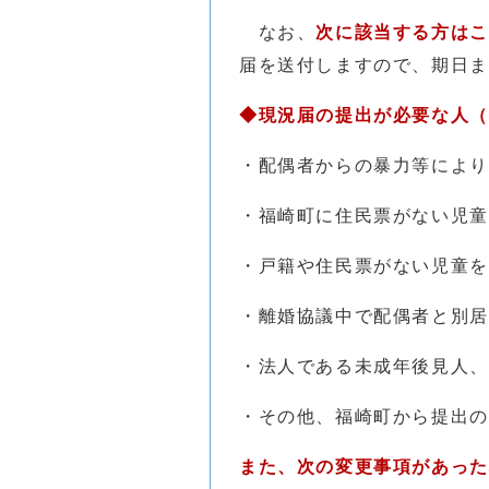
なお、
次に該当する方はこ
届を送付しますので、期日ま
◆現況届の提出が必要な人（
・配偶者からの暴力等により
・福崎町に住民票がない児童
・戸籍や住民票がない児童を
・離婚協議中で配偶者と別居
・法人である未成年後見人、
・その他、福崎町から提出の
また、次の変更事項があった