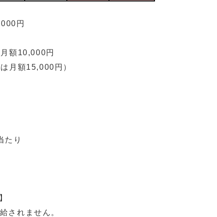
000円
10,000円
5,000円）
当たり
】
給されません。