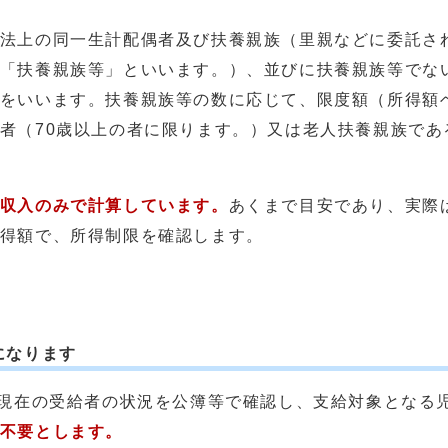
法上の同一生計配偶者及び扶養親族（里親などに委託さ
「扶養親族等」といいます。）、並びに扶養親族等でない
をいいます。扶養親族等の数に応じて、限度額（所得額ベ
者（70歳以上の者に限ります。）又は老人扶養親族であ
収入のみで計算しています。
あくまで目安であり、実際
得額で、所得制限を確認します。
になります
現在の受給者の状況を公簿等で確認し、支給対象となる
不要とします。