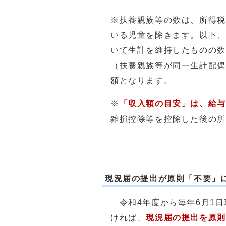
※扶養親族等の数は、所得税
いる児童を除きます。以下、
いて生計を維持したものの数
（扶養親族等が同一生計配偶
額となります。
※
「収入額の目安」は、給与
雑損控除等を控除した後の所
現況届の提出が原則「不要」
令和4年度から毎年6月1日
ければ、
現況届の提出を原則