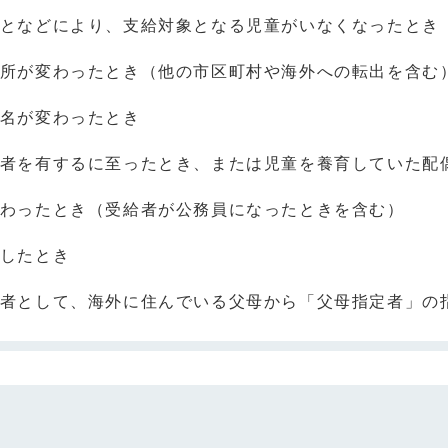
となどにより、支給対象となる児童がいなくなったとき
所が変わったとき（他の市区町村や海外への転出を含む
名が変わったとき
者を有するに至ったとき、または児童を養育していた配
わったとき（受給者が公務員になったときを含む）
したとき
者として、海外に住んでいる父母から「父母指定者」の