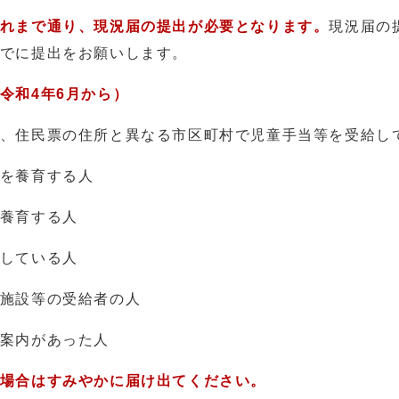
れまで通り、現況届の提出が必要となります。
現況届の
でに提出をお願いします。
令和4年6月から）
、住民票の住所と異なる市区町村で児童手当等を受給し
を養育する人
養育する人
している人
施設等の受給者の人
案内があった人
場合はすみやかに届け出てください。