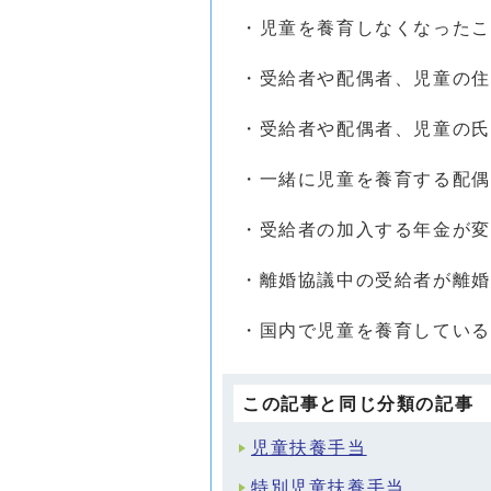
・児童を養育しなくなったこ
・受給者や配偶者、児童の住
・受給者や配偶者、児童の氏
・一緒に児童を養育する配偶
・受給者の加入する年金が変
・離婚協議中の受給者が離婚
・国内で児童を養育している
この記事と同じ分類の記事
児童扶養手当
特別児童扶養手当