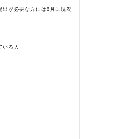
提出が必要な方には6月に現況
ている人