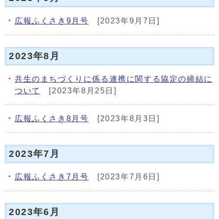
広報ふくさき9月号
[2023年9月7日]
2023年8月
共生のまちづくりに係る連携に関する協定の締結に
ついて
[2023年8月25日]
広報ふくさき8月号
[2023年8月3日]
2023年7月
広報ふくさき7月号
[2023年7月6日]
2023年6月