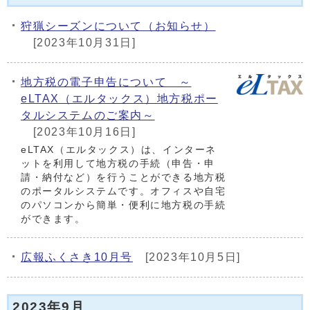
狩猟シーズンについて（お知らせ）
[2023年10月31日]
地方税の電子申告について ～
eLTAX（エルタックス）地方税ポー
タルシステムのご案内～
[2023年10月16日]
eLTAX（エルタックス）は、インターネ
ットを利用して地方税の手続（申告・申
請・納付など）を行うことができる地方税
のポータルシステムです。オフィスや自宅
のパソコンから簡単・便利に地方税の手続
ができます。
広報ふくさき10月号
[2023年10月5日]
2023年9月