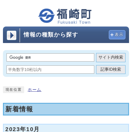
情報の種類から探す
表示
サイト内検索
記事ID検索
ホーム
現在位置
新着情報
2023年10月