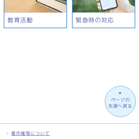
教育活動
緊急時の対応
ページの
先頭へ戻る
著作権等について