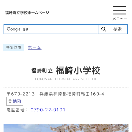
メニュー
検索
ホーム
現在位置
福崎小学校
福崎町立
FUKUSAKI ELEMENTARY SCHOOL
〒679-2213 兵庫県神崎郡福崎町馬田169-4
地図
電話番号：
0790-22-0101