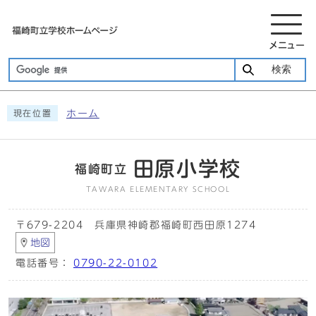
メニュー
検索
ホーム
現在位置
田原小学校
福崎町立
TAWARA ELEMENTARY SCHOOL
〒679-2204 兵庫県神崎郡福崎町西田原1274
地図
電話番号：
0790-22-0102