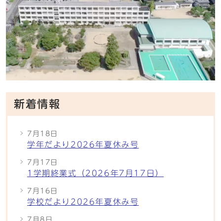
新着情報
7月18日
学年だより2026年夏休み号
7月17日
1学期終業式（2026年7月17日）
7月16日
学校だより2026年夏休み号
7月8日