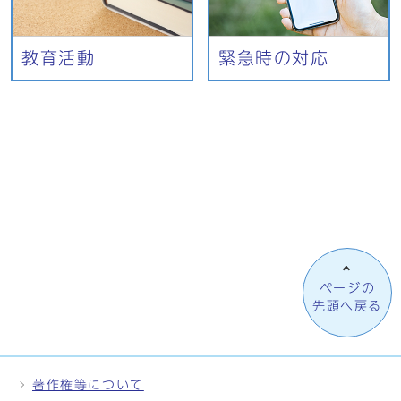
教育活動
緊急時の対応
ページの
先頭へ戻る
著作権等について