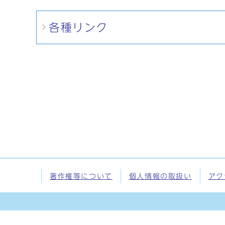
各種リンク
著作権等について
個人情報の取扱い
アク