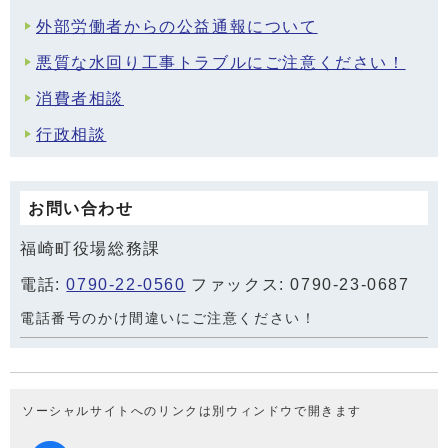
外部労働者からの公益通報について
悪質な水回り工事トラブルにご注意ください！
消費者相談
行政相談
お問い合わせ
福崎町役場総務課
電話:
0790-22-0560
ファックス: 0790-23-0687
電話番号のかけ間違いにご注意ください！
ソーシャルサイトへのリンクは別ウィンドウで開きます