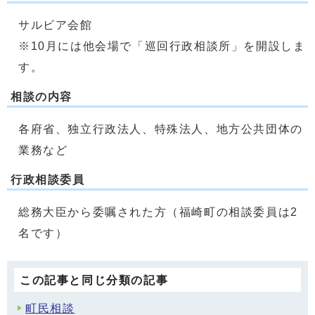
サルビア会館
※10月には他会場で「巡回行政相談所」を開設しま
す。
相談の内容
各府省、独立行政法人、特殊法人、地方公共団体の
業務など
行政相談委員
総務大臣から委嘱された方（福崎町の相談委員は2
名です）
この記事と同じ分類の記事
町民相談