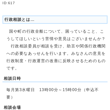
ID:617
行政相談とは…
国や町の行政全般について、困っていること、こ
うしてほしいという苦情や意見はございませんか？
行政相談委員が相談を受け、助言や関係行政機関
への必要なあっせんを行います。みなさんの意見を
行政制度・行政運営の改善に反映させるためのもの
です。
相談日時
毎月第3水曜日 13時00分～15時00分（申込不
要）
相談会場