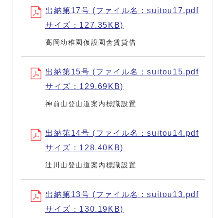
出納第17号 (ファイル名：suitou17.pdf
サイズ：127.35KB)
高岡幼稚園仮設園舎賃貸借
出納第15号 (ファイル名：suitou15.pdf
サイズ：129.69KB)
神前山登山道案内標識設置
出納第14号 (ファイル名：suitou14.pdf
サイズ：128.40KB)
辻川山登山道案内標識設置
出納第13号 (ファイル名：suitou13.pdf
サイズ：130.19KB)