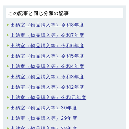
この記事と同じ分類の記事
出納室（物品購入等）令和8年度
出納室（物品購入等）令和7年度
出納室（物品購入等）令和6年度
出納室（物品購入等）令和5年度
出納室（物品購入等）令和4年度
出納室（物品購入等）令和3年度
出納室（物品購入等）令和2年度
出納室（物品購入等）令和元年度
出納室（物品購入等）30年度
出納室（物品購入等）29年度
出納室（物品購入等）28年度