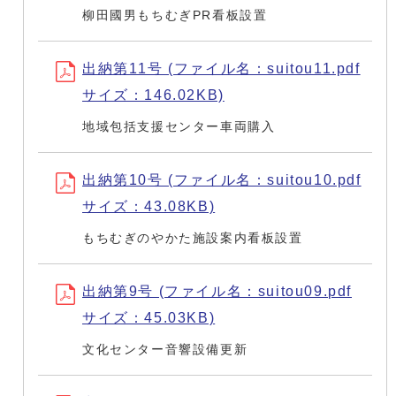
柳田國男もちむぎPR看板設置
出納第11号 (ファイル名：suitou11.pdf
サイズ：146.02KB)
地域包括支援センター車両購入
出納第10号 (ファイル名：suitou10.pdf
サイズ：43.08KB)
もちむぎのやかた施設案内看板設置
出納第9号 (ファイル名：suitou09.pdf
サイズ：45.03KB)
文化センター音響設備更新