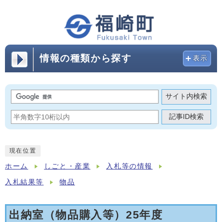
情報の種類から探す
表示
サイト内検索
記事ID検索
現在位置
ホーム
しごと・産業
入札等の情報
入札結果等
物品
出納室（物品購入等）25年度