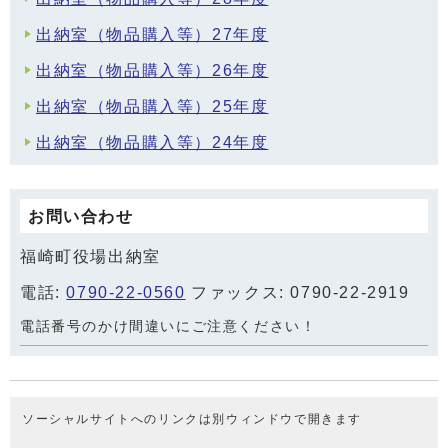
出納室（物品購入等）27年度
出納室（物品購入等）26年度
出納室（物品購入等）25年度
出納室（物品購入等）24年度
お問い合わせ
福崎町役場出納室
電話:
0790-22-0560
ファックス: 0790-22-2919
電話番号のかけ間違いにご注意ください！
ソーシャルサイトへのリンクは別ウィンドウで開きます