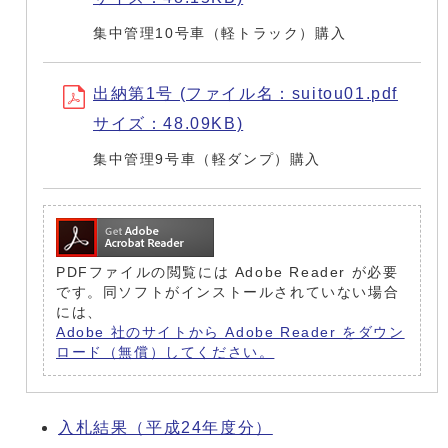
集中管理10号車（軽トラック）購入
出納第1号 (ファイル名：suitou01.pdf
サイズ：48.09KB)
集中管理9号車（軽ダンプ）購入
PDFファイルの閲覧には Adobe Reader が必要
です。同ソフトがインストールされていない場合
には、
Adobe 社のサイトから Adobe Reader をダウン
ロード（無償）してください。
入札結果（平成24年度分）