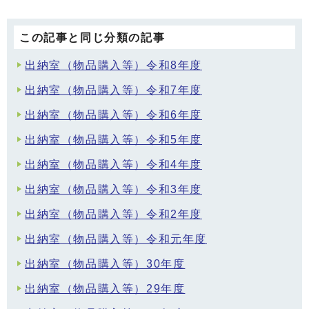
この記事と同じ分類の記事
出納室（物品購入等）令和8年度
出納室（物品購入等）令和7年度
出納室（物品購入等）令和6年度
出納室（物品購入等）令和5年度
出納室（物品購入等）令和4年度
出納室（物品購入等）令和3年度
出納室（物品購入等）令和2年度
出納室（物品購入等）令和元年度
出納室（物品購入等）30年度
出納室（物品購入等）29年度