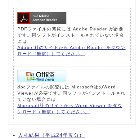
PDFファイルの閲覧には Adobe Reader が必要
です。同ソフトがインストールされていない場合
には、
Adobe 社のサイトから Adobe Reader をダウン
ロード（無償）してください。
docファイルの閲覧には Microsoft社のWord
Viewerが必要です。同ソフトがインストールされ
ていない場合には、
Microsoft社のサイトから Word Viewer をダウ
ンロード（無償）してください。
入札結果（平成24年度分）