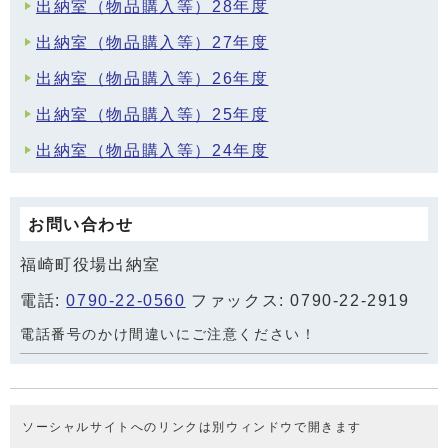
出納室（物品購入等）28年度
出納室（物品購入等）27年度
出納室（物品購入等）26年度
出納室（物品購入等）25年度
出納室（物品購入等）24年度
お問い合わせ
福崎町役場出納室
電話:
0790-22-0560
ファックス: 0790-22-2919
電話番号のかけ間違いにご注意ください！
ソーシャルサイトへのリンクは別ウィンドウで開きます