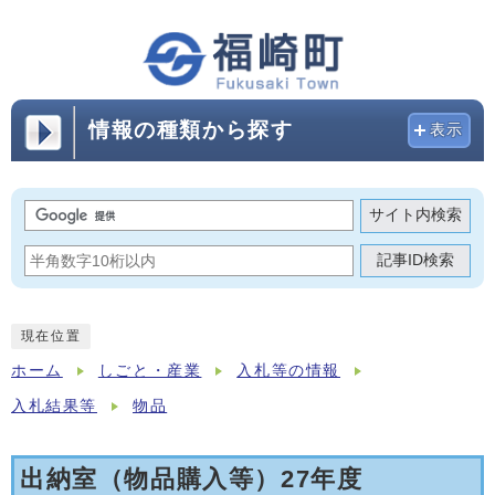
情報の種類から探す
表示
サイト内検索
記事ID検索
現在位置
ホーム
しごと・産業
入札等の情報
入札結果等
物品
出納室（物品購入等）27年度