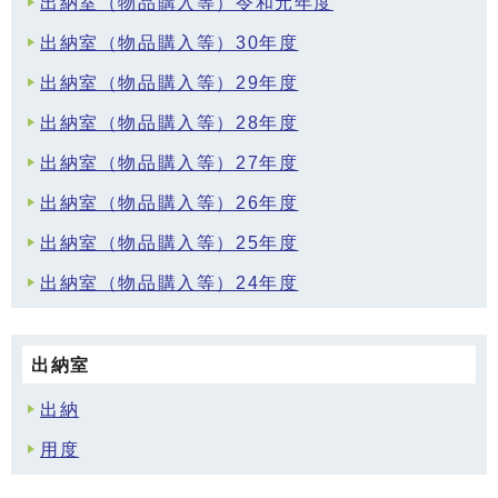
出納室（物品購入等）令和元年度
出納室（物品購入等）30年度
出納室（物品購入等）29年度
出納室（物品購入等）28年度
出納室（物品購入等）27年度
出納室（物品購入等）26年度
出納室（物品購入等）25年度
出納室（物品購入等）24年度
出納室
出納
用度