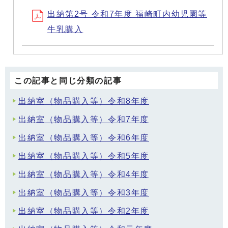
出納第2号 令和7年度 福崎町内幼児園等
牛乳購入
この記事と同じ分類の記事
出納室（物品購入等）令和8年度
出納室（物品購入等）令和7年度
出納室（物品購入等）令和6年度
出納室（物品購入等）令和5年度
出納室（物品購入等）令和4年度
出納室（物品購入等）令和3年度
出納室（物品購入等）令和2年度