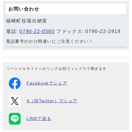
お問い合わせ
福崎町役場出納室
電話:
0790-22-0560
ファックス: 0790-22-2919
電話番号のかけ間違いにご注意ください！
ソーシャルサイトへのリンクは別ウィンドウで開きます
Facebookでシェア
X（旧Twitter）でシェア
LINEで送る