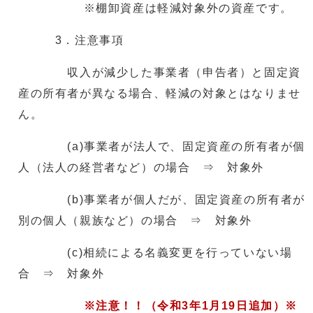
※棚卸資産は軽減対象外の資産です。
3．注意事項
収入が減少した事業者（申告者）と固定資
産の所有者が異なる場合、軽減の対象とはなりませ
ん。
(a)事業者が法人で、固定資産の所有者が個
人（法人の経営者など）の場合 ⇒ 対象外
(b)事業者が個人だが、固定資産の所有者が
別の個人（親族など）の場合 ⇒ 対象外
(c)相続による名義変更を行っていない場
合 ⇒ 対象外
※注意！！（令和3年1月19日追加）※