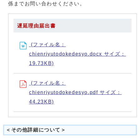
係までお問い合わせください。
遅延理由届出書
(ファイル名：
chienriyutodokedesyo.docx サイズ：
19.73KB)
(ファイル名：
chienriyutodokedesyo.pdf サイズ：
44.23KB)
＜その他詳細について＞