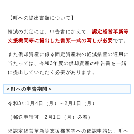
【町への提出書類について】
軽減の判定には、申告書に加えて、
認定経営革新等
支援機関等に提出した書類一式の写しが必要
です。
また償却資産に係る固定資産税の軽減措置の適用に
当たっては、令和3年度の償却資産の申告書を一緒
に提出していただく必要があります。
＜町への申告期間＞
令和3年1月4日（月）～2月1日（月）
（郵送申請可 2月1日（月）必着）
※認定経営革新等支援機関等への確認申請は、町へ