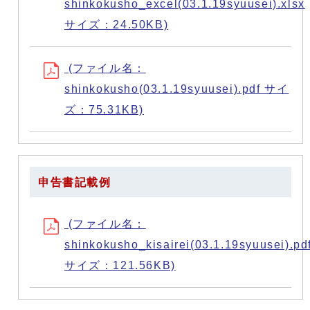
shinkokusho_excel(03.1.19syuusei).xlsx
サイズ：24.50KB)
(ファイル名：
shinkokusho(03.1.19syuusei).pdf サイ
ズ：75.31KB)
申告書記載例
(ファイル名：
shinkokusho_kisairei(03.1.19syuusei).pd
サイズ：121.56KB)