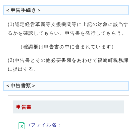
＜申告手続き＞
(1)認定経営革新等支援機関等に上記の対象に該当す
るかを確認してもらい、申告書を発行してもらう。
（確認欄は申告書の中に含まれています）
(2)申告書とその他必要書類をあわせて福崎町税務課
に提出する。
＜申告書類＞
申告書
(ファイル名：