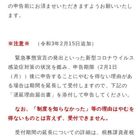
の申告前にお済ませいただきますようお願いいたし
ます。
※注意※
（令和3年2月15日追加）
緊急事態宣言の発出といった新型コロナウイルス
感染症対策の状況を鑑み、申告期限（2月1日
（月））後に申告することにやむを得ない理由があ
る場合は期間を延長して受付しますので、下記の
「遅延理由届出書」を添付して申告してください。
なお、「制度を知らなかった」等の理由はやむを
得ないものとは言えず、受付できません。
受付期間の延長についての詳細は、税務課資産税