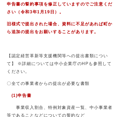
申告書の誓約事項を修正していますのでご注意くだ
さい（令和3年1月19
日）。
旧様式で提出された場合、資料に不足があれば町か
ら追加の提出をお願いすることがあります。
【認定経営革新等支援機関等への提出書類につい
て】 ※詳細については中小企業庁のHPも参照して
ください。
〇全ての事業者からの提出が必要な書類
(1)申告書
事業収入割合、特例対象資産一覧、中小事業者
等であることなどについての誓約など