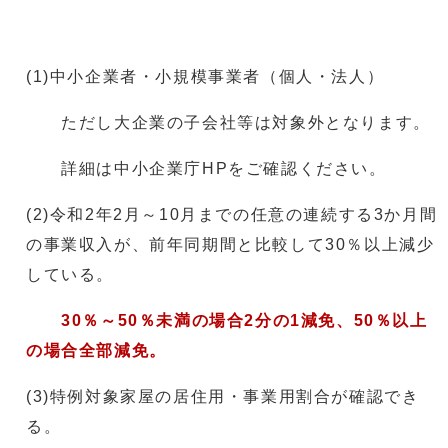
(1)中小企業者・小規模事業者（個人・法人）
ただし大企業の子会社等は対象外となります。
詳細は中小企業庁HPをご確認ください。
(2)令和2年2月～10月までの任意の連続する3か月間
の事業収入が、前年同期間と比較して30％以上減少
している。
30％～50％未満の場合2分の1減免、50％以上
の場合全部減免。
(3)特例対象家屋の居住用・事業用割合が確認でき
る。