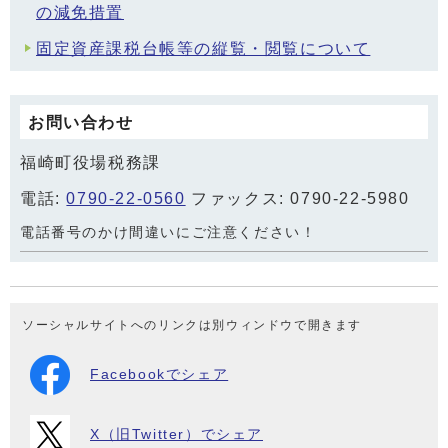
の減免措置
固定資産課税台帳等の縦覧・閲覧について
お問い合わせ
福崎町役場税務課
電話:
0790-22-0560
ファックス: 0790-22-5980
電話番号のかけ間違いにご注意ください！
ソーシャルサイトへのリンクは別ウィンドウで開きます
Facebookでシェア
X（旧Twitter）でシェア