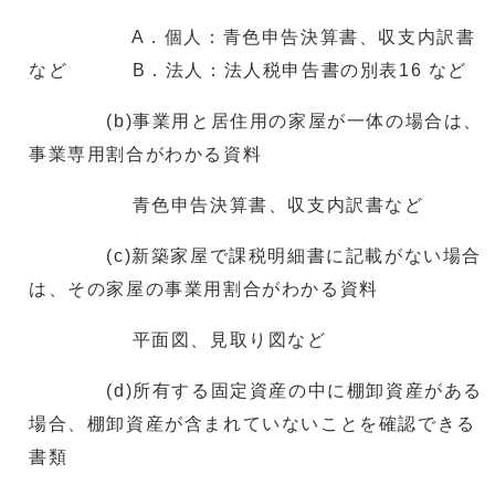
A．個人：青色申告決算書、収支内訳書
など B．法人：法人税申告書の別表16 など
(b)事業用と居住用の家屋が一体の場合は、
事業専用割合がわかる資料
青色申告決算書、収支内訳書など
(c)新築家屋で課税明細書に記載がない場合
は、その家屋の事業用割合がわかる資料
平面図、見取り図など
(d)所有する固定資産の中に棚卸資産がある
場合、棚卸資産が含まれていないことを確認できる
書類