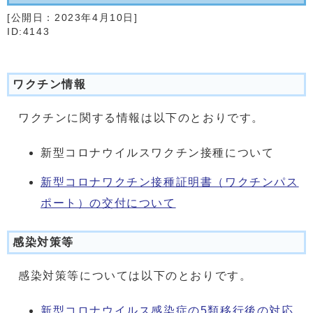
[公開日：
2023年4月10日
]
ID:4143
ワクチン情報
ワクチンに関する情報は以下のとおりです。
新型コロナウイルスワクチン接種について
新型コロナワクチン接種証明書（ワクチンパス
ポート）の交付について
感染対策等
感染対策等については以下のとおりです。
新型コロナウイルス感染症の5類移行後の対応