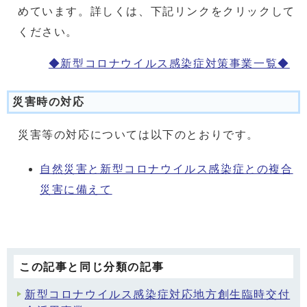
めています。詳しくは、下記リンクをクリックして
ください。
◆新型コロナウイルス感染症対策事業一覧◆
災害時の対応
災害等の対応については以下のとおりです。
自然災害と新型コロナウイルス感染症との複合
災害に備えて
この記事と同じ分類の記事
新型コロナウイルス感染症対応地方創生臨時交付