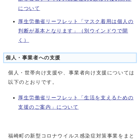
について
厚生労働省リーフレット「マスク着用は個人の
判断が基本となります」
（別ウインドウで開
く）
個人・事業者への支援
個人・世帯向け支援や、事業者向け支援については
以下のとおりです。
厚生労働省リーフレット「生活を支えるための
支援のご案内」について
福崎町の新型コロナウイルス感染症対策事業をまと