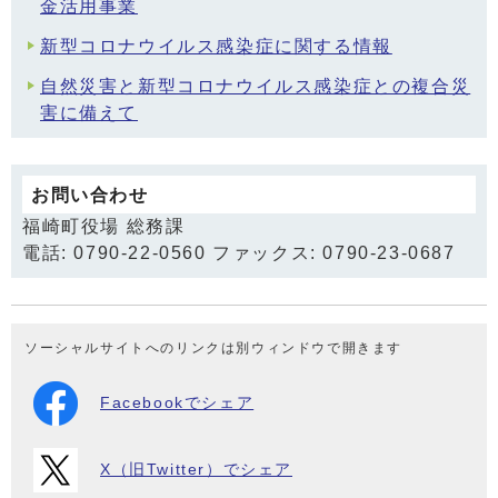
金活用事業
新型コロナウイルス感染症に関する情報
自然災害と新型コロナウイルス感染症との複合災
害に備えて
お問い合わせ
福崎町役場 総務課
電話: 0790-22-0560 ファックス: 0790-23-0687
ソーシャルサイトへのリンクは別ウィンドウで開きます
Facebookでシェア
X（旧Twitter）でシェア