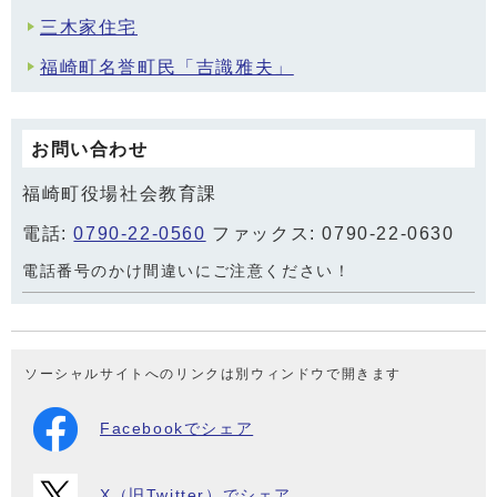
三木家住宅
福崎町名誉町民「吉識雅夫」
お問い合わせ
福崎町役場社会教育課
電話:
0790-22-0560
ファックス: 0790-22-0630
電話番号のかけ間違いにご注意ください！
ソーシャルサイトへのリンクは別ウィンドウで開きます
Facebookでシェア
X（旧Twitter）でシェア