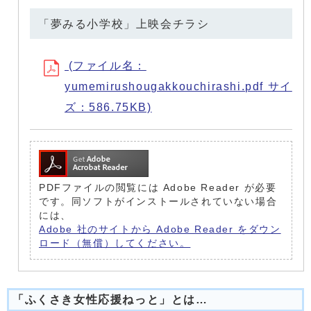
「夢みる小学校」上映会チラシ
(ファイル名：
yumemirushougakkouchirashi.pdf サイ
ズ：586.75KB)
PDFファイルの閲覧には Adobe Reader が必要
です。同ソフトがインストールされていない場合
には、
Adobe 社のサイトから Adobe Reader をダウン
ロード（無償）してください。
「ふくさき女性応援ねっと」とは…