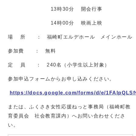
13時30分 開会行事
14時00分 映画上映
場 所 ： 福崎町エルデホール メインホール
参加費 ： 無料
定 員 ： 240名（小学生以上対象）
参加申込フォームからお申し込みください。
https://docs.google.com/forms/d/e/1FAIp
または、ふくさき女性応援ねっと事務局（福崎町教
育委員会 社会教育課内）へお問い合わせくださ
い。