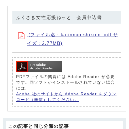
ふくさき女性応援ねっと 会員申込書
(ファイル名：kaiinmoushikomi.pdf サ
イズ：2.77MB)
PDFファイルの閲覧には Adobe Reader が必要
です。同ソフトがインストールされていない場合
には、
Adobe 社のサイトから Adobe Reader をダウン
ロード（無償）してください。
この記事と同じ分類の記事