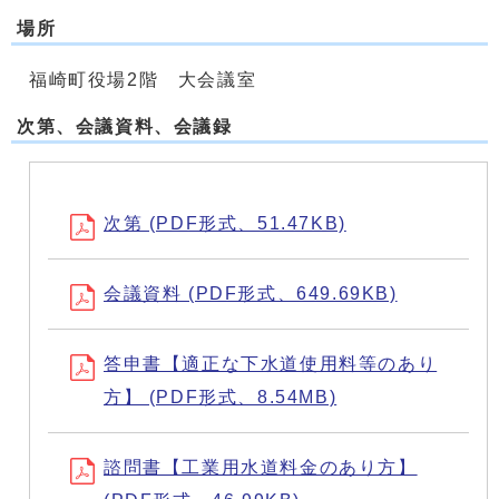
場所
福崎町役場2階 大会議室
次第、会議資料、会議録
次第 (PDF形式、51.47KB)
会議資料 (PDF形式、649.69KB)
答申書【適正な下水道使用料等のあり
方】 (PDF形式、8.54MB)
諮問書【工業用水道料金のあり方】