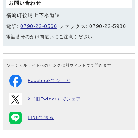
お問い合わせ
福崎町役場上下水道課
電話:
0790-22-0560
ファックス: 0790-22-5980
電話番号のかけ間違いにご注意ください！
ソーシャルサイトへのリンクは別ウィンドウで開きます
Facebookでシェア
X（旧Twitter）でシェア
LINEで送る