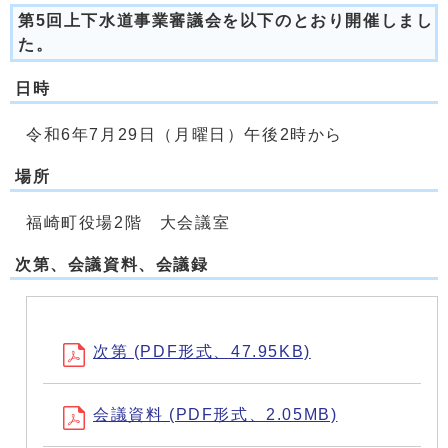
第5回上下水道事業審議会を以下のとおり開催しまし
た。
日時
令和6年7月29日（月曜日）午後2時から
場所
福崎町役場2階 大会議室
次第、会議資料、会議録
次第 (PDF形式、47.95KB)
会議資料 (PDF形式、2.05MB)