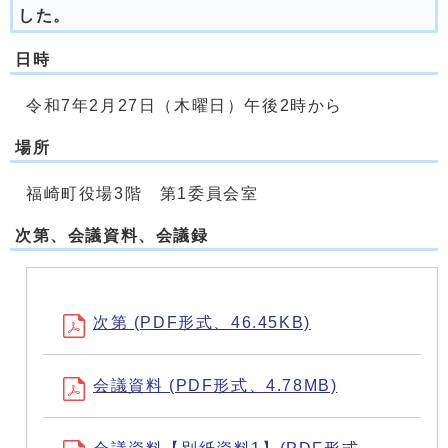
した。
日時
令和7年2月27日（木曜日）午後2時から
場所
福崎町役場3階 第1委員会室
次第、会議資料、会議録
次第 (PDF形式、46.45KB)
会議資料 (PDF形式、4.78MB)