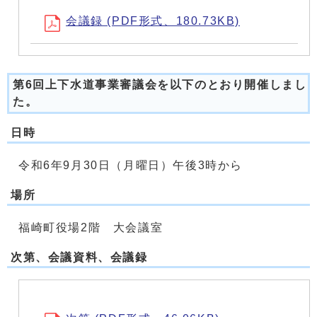
会議録 (PDF形式、180.73KB)
第6回上下水道事業審議会を以下のとおり開催しまし
た。
日時
令和6年9月30日（月曜日）午後3時から
場所
福崎町役場2階 大会議室
次第、会議資料、会議録