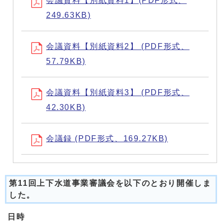
会議資料【別紙資料1】(PDF形式、
249.63KB)
会議資料【別紙資料2】 (PDF形式、
57.79KB)
会議資料【別紙資料3】 (PDF形式、
42.30KB)
会議録 (PDF形式、169.27KB)
第11回上下水道事業審議会を以下のとおり開催しま
した。
日時