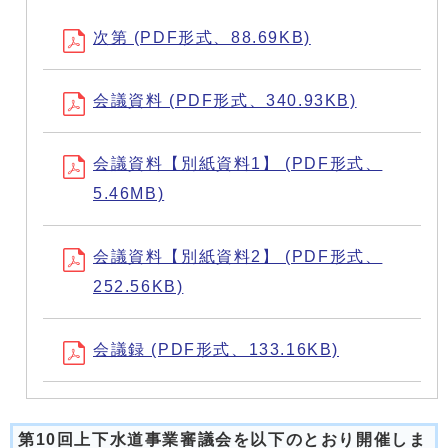
次第 (PDF形式、88.69KB)
会議資料 (PDF形式、340.93KB)
会議資料【別紙資料1】 (PDF形式、
5.46MB)
会議資料【別紙資料2】 (PDF形式、
252.56KB)
会議録 (PDF形式、133.16KB)
第10回上下水道事業審議会を以下のとおり開催しま