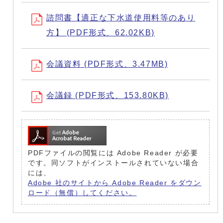
諮問書【適正な下水道使用料等のあり
方】 (PDF形式、62.02KB)
会議資料 (PDF形式、3.47MB)
会議録 (PDF形式、153.80KB)
PDFファイルの閲覧には Adobe Reader が必要
です。同ソフトがインストールされていない場合
には、
Adobe 社のサイトから Adobe Reader をダウン
ロード（無償）してください。