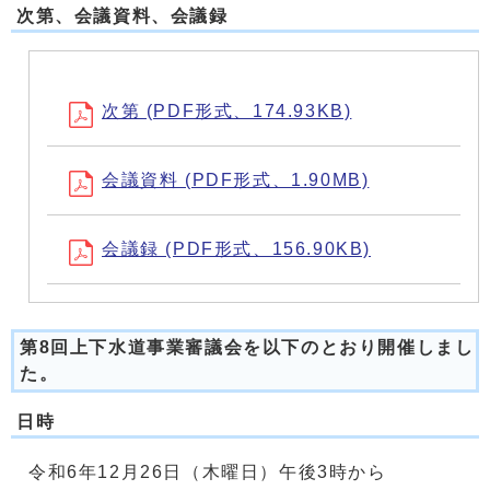
次第、会議資料、会議録
次第 (PDF形式、174.93KB)
会議資料 (PDF形式、1.90MB)
会議録 (PDF形式、156.90KB)
第8回上下水道事業審議会を以下のとおり開催しまし
た。
日時
令和6年12月26日（木曜日）午後3時から