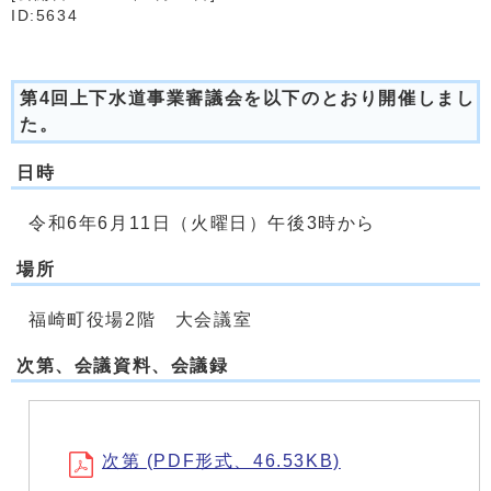
ID:5634
第4回上下水道事業審議会を以下のとおり開催しまし
た。
日時
令和6年6月11日（火曜日）午後3時から
場所
福崎町役場2階 大会議室
次第、会議資料、会議録
次第 (PDF形式、46.53KB)