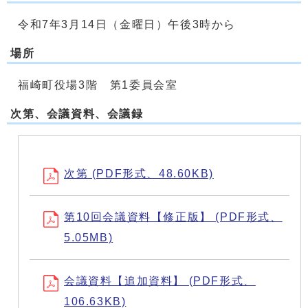
令和7年3月14日（金曜日）午後3時から
場所
福崎町役場3階 第1委員会室
次第、会議資料、会議録
次第 (PDF形式、48.60KB)
第10回会議資料【修正版】 (PDF形式、
5.05MB)
会議資料【追加資料】 (PDF形式、
106.63KB)