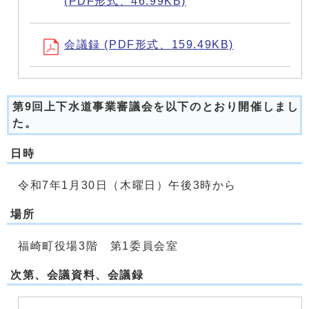
(PDF形式、46.99KB)
会議録 (PDF形式、159.49KB)
第9回上下水道事業審議会を以下のとおり開催しまし
た。
日時
令和7年1月30日（木曜日）午後3時から
場所
福崎町役場3階 第1委員会室
次第、会議資料、会議録