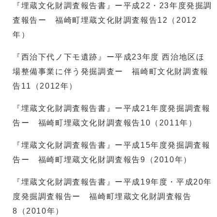
『埋蔵文化財調査報告書』ー平成22・23年度発掘調
査報告ー 福崎町埋蔵文化財調査報告12（2012
年）
『西治下代ノ下モ遺跡』ー平成23年度 西治地区ほ
場整備事業に伴う発掘調査ー 福崎町文化財調査報
告11（2012年）
『埋蔵文化財調査報告書』ー平成21年度発掘調査報
告ー 福崎町埋蔵文化財調査報告10（2011年）
『埋蔵文化財調査報告書』ー平成15年度発掘調査報
告ー 福崎町埋蔵文化財調査報告9（2010年）
『埋蔵文化財調査報告書』ー平成19年度・平成20年
度発掘調査報告ー 福崎町埋蔵文化財調査報告
8（2010年）