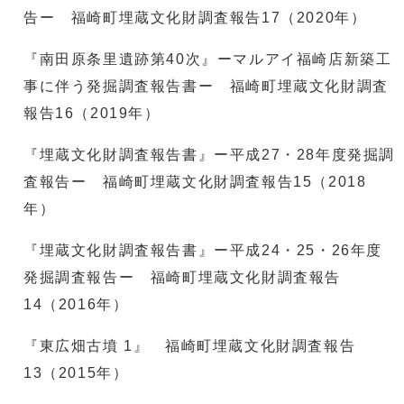
告ー 福崎町埋蔵文化財調査報告17（2020年）
『南田原条里遺跡第40次』ーマルアイ福崎店新築工
事に伴う発掘調査報告書ー 福崎町埋蔵文化財調査
報告16（2019年）
『埋蔵文化財調査報告書』ー平成27・28年度発掘調
査報告ー 福崎町埋蔵文化財調査報告15（2018
年）
『埋蔵文化財調査報告書』ー平成24・25・26年度
発掘調査報告ー 福崎町埋蔵文化財調査報告
14（2016年）
『東広畑古墳 1』 福崎町埋蔵文化財調査報告
13（2015年）