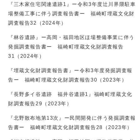
『三木家住宅関連遺跡1』ー令和3年度辻川界隈駐車
場整備工事に伴う調査報告書ー 福崎町埋蔵文化財
調査報告32（2024年）
『林谷遺跡』ー高岡・福田地区ほ場整備事業に伴う
発掘調査報告書ー 福崎町埋蔵文化財調査報告
31（2024年）
『埋蔵文化財調査報告書』ー令和3年度発掘調査報
告ー 福崎町埋蔵文化財調査報告30（2023年）
『長野多イ谷遺跡 福井谷遺跡1』福崎町埋蔵文化
財調査報告29（2023年）
『北野散布地第13次』ー民間開発に伴う発掘調査報
告書ー 福崎町埋蔵文化財調査報告28（2023年）