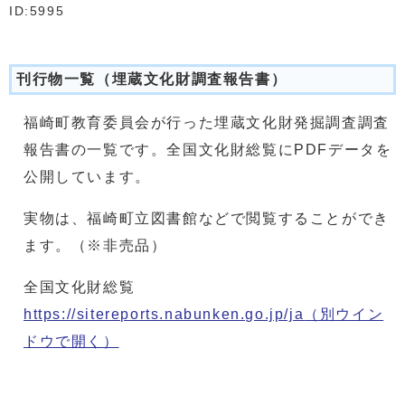
ID:5995
刊行物一覧（埋蔵文化財調査報告書）
福崎町教育委員会が行った埋蔵文化財発掘調査調査
報告書の一覧です。全国文化財総覧にPDFデータを
公開しています。
実物は、福崎町立図書館などで閲覧することができ
ます。（※非売品）
全国文化財総覧
https://sitereports.nabunken.go.jp/ja
（別ウイン
ドウで開く）