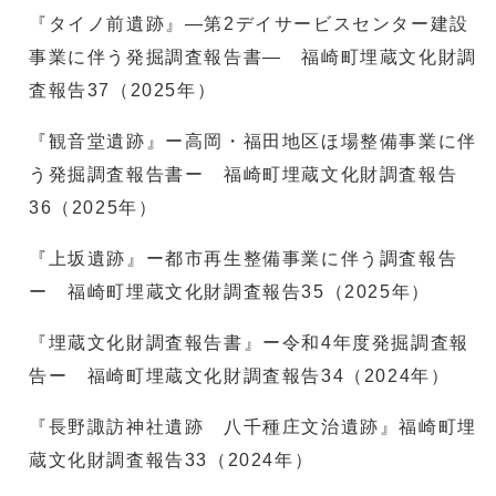
『タイノ前遺跡』―第2デイサービスセンター建設
事業に伴う発掘調査報告書― 福崎町埋蔵文化財調
査報告37（2025年）
『観音堂遺跡』ー高岡・福田地区ほ場整備事業に伴
う発掘調査報告書ー 福崎町埋蔵文化財調査報告
36（2025年）
『上坂遺跡』ー都市再生整備事業に伴う調査報告
ー 福崎町埋蔵文化財調査報告35（2025年）
『埋蔵文化財調査報告書』ー令和4年度発掘調査報
告ー 福崎町埋蔵文化財調査報告34（2024年）
『長野諏訪神社遺跡 八千種庄文治遺跡』福崎町埋
蔵文化財調査報告33（2024年）