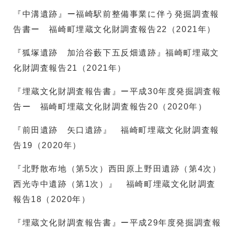
『中溝遺跡』ー福崎駅前整備事業に伴う発掘調査報
告書ー 福崎町埋蔵文化財調査報告22（2021年）
『狐塚遺跡 加治谷藪下五反畑遺跡』福崎町埋蔵文
化財調査報告21（2021年）
『埋蔵文化財調査報告書』ー平成30年度発掘調査報
告ー 福崎町埋蔵文化財調査報告20（2020年）
『前田遺跡 矢口遺跡』 福崎町埋蔵文化財調査報
告19（2020年）
『北野散布地（第5次）西田原上野田遺跡（第4次）
西光寺中遺跡（第1次）』 福崎町埋蔵文化財調査
報告18（2020年）
『埋蔵文化財調査報告書』ー平成29年度発掘調査報