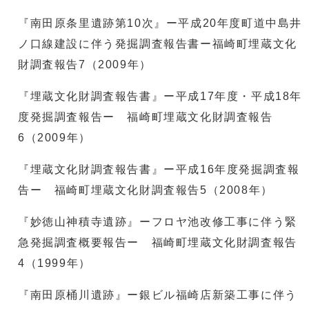
『南田原条里遺跡第10次』ー平成20年度町道中島井
ノ口線建設に伴う発掘調査報告書ー福崎町埋蔵文化
財調査報告7（2009年）
『埋蔵文化財調査報告書』ー平成17年度・平成18年
度発掘調査報告ー 福崎町埋蔵文化財調査報告
6（2009年）
『埋蔵文化財調査報告書』ー平成16年度発掘調査報
告ー 福崎町埋蔵文化財調査報告5（2008年）
『妙徳山神積寺遺跡』ーフロヤ池改修工事に伴う緊
急発掘調査概要報告ー 福崎町埋蔵文化財調査報告
4（1999年）
『南田原桶川遺跡』ー銀ビル福崎店新築工事に伴う