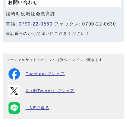
お問い合わせ
福崎町役場社会教育課
電話:
0790-22-0560
ファックス: 0790-22-0630
電話番号のかけ間違いにご注意ください！
ソーシャルサイトへのリンクは別ウィンドウで開きます
Facebookでシェア
X（旧Twitter）でシェア
LINEで送る