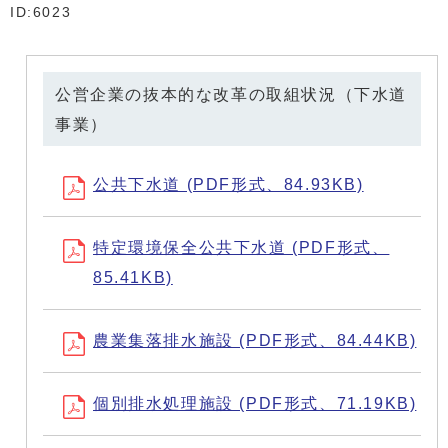
ID:6023
公営企業の抜本的な改革の取組状況（下水道
事業）
公共下水道 (PDF形式、84.93KB)
特定環境保全公共下水道 (PDF形式、
85.41KB)
農業集落排水施設 (PDF形式、84.44KB)
個別排水処理施設 (PDF形式、71.19KB)