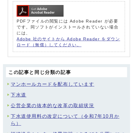
PDFファイルの閲覧には Adobe Reader が必要
です。同ソフトがインストールされていない場合
には、
Adobe 社のサイトから Adobe Reader をダウン
ロード（無償）してください。
この記事と同じ分類の記事
マンホールカードを配布しています
下水道
公営企業の抜本的な改革の取組状況
下水道使用料の改定について（令和7年10月か
ら）