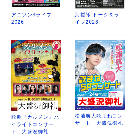
アニソン3ライブ
海援隊 トーク＆ラ
2026
イブ2026
松浦航大歌まねコン
歌劇『カルメン』ハ
サート 大盛況御礼
イライトコンサー
ト 大盛況御礼