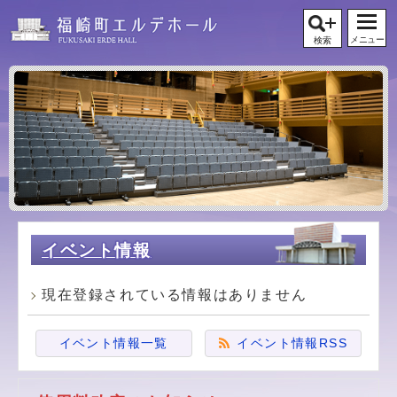
メニュー
検索
イベント情報
現在登録されている情報はありません
イベント情報一覧
イベント情報RSS