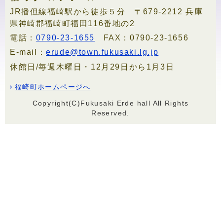
JR播但線福崎駅から徒歩５分 〒679-2212 兵庫
県神崎郡福崎町福田116番地の2
電話：
0790-23-1655
FAX：0790-23-1656
E-mail：
erude@town.fukusaki.lg.jp
休館日/毎週木曜日・12月29日から1月3日
福崎町ホームページへ
Copyright(C)Fukusaki Erde hall All Rights
Reserved.