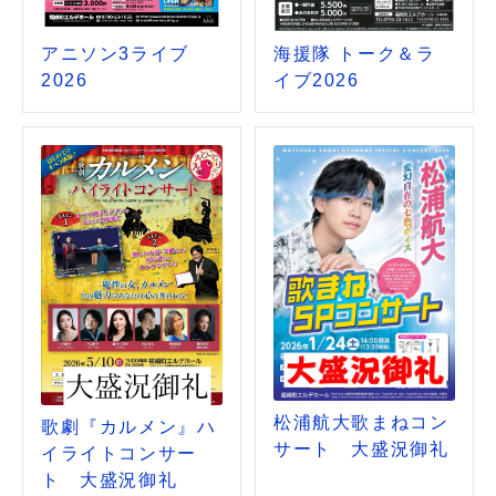
アニソン3ライブ
海援隊 トーク＆ラ
2026
イブ2026
松浦航大歌まねコン
歌劇『カルメン』ハ
サート 大盛況御礼
イライトコンサー
ト 大盛況御礼