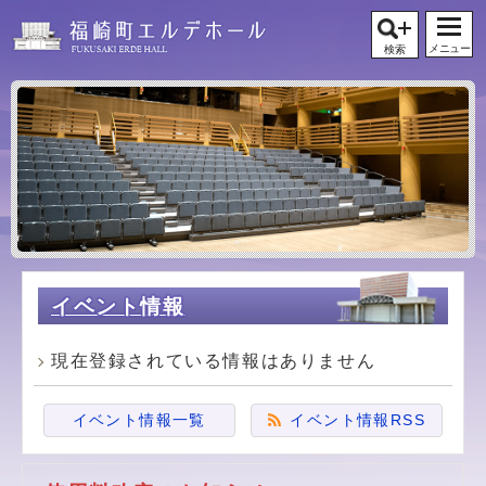
メニュー
検索
イベント情報
現在登録されている情報はありません
イベント情報一覧
イベント情報RSS