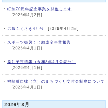
町制70周年記念事業を開催します
[2026年4月2日]
広報ふくさき4月号
[2026年4月2日]
スポーツ振興くじ助成金事業報告
[2026年4月1日]
発注予定情報（令和8年4月公表分）
[2026年4月1日]
福崎町自律（立）のまちづくり交付金制度について
[2026年4月1日]
2026年3月