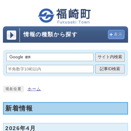
情報の種類から探す
表示
サイト内検索
記事ID検索
ホーム
現在位置
新着情報
2026年4月