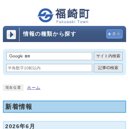
情報の種類から探す
表示
サイト内検索
記事ID検索
ホーム
現在位置
新着情報
2026年6月