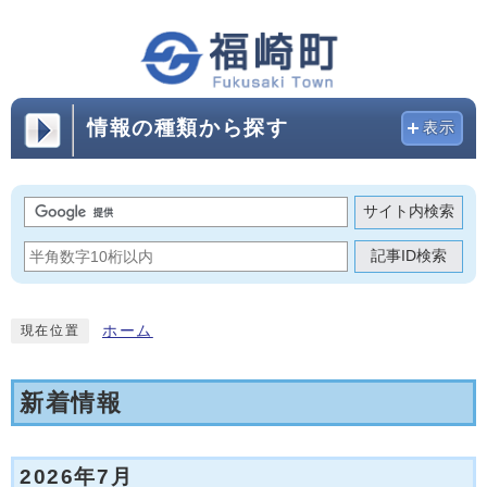
情報の種類から探す
表示
サイト内検索
記事ID検索
ホーム
現在位置
新着情報
2026年7月