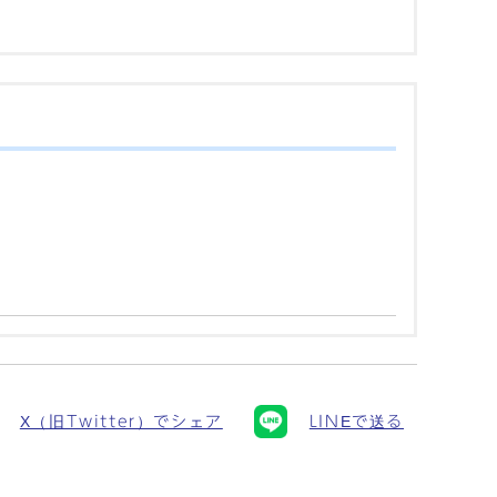
X（旧Twitter）でシェア
LINEで送る