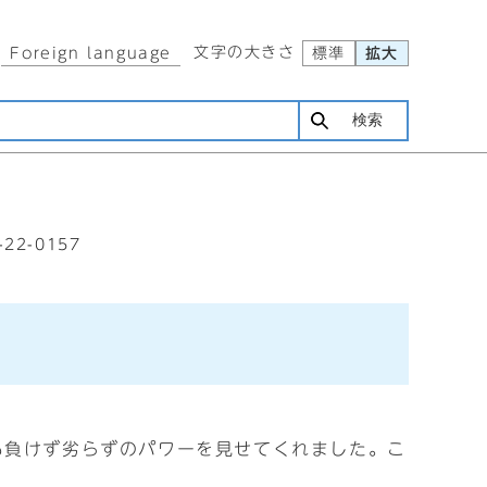
文字の大きさ
Foreign language
標準
拡大
検索
-22-0157
も負けず劣らずのパワーを見せてくれました。こ