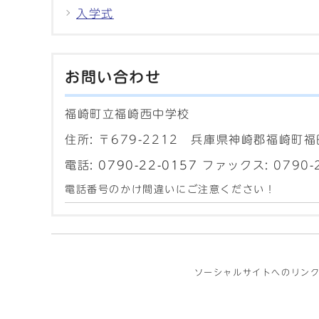
入学式
お問い合わせ
福崎町立福崎西中学校
住所: 〒679-2212 兵庫県神崎郡福崎町福
電話:
0790-22-0157
ファックス: 0790-2
電話番号のかけ間違いにご注意ください！
ソーシャルサイトへのリン