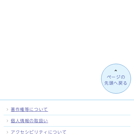
ページの
先頭へ戻る
著作権等について
個人情報の取扱い
アクセシビリティについて