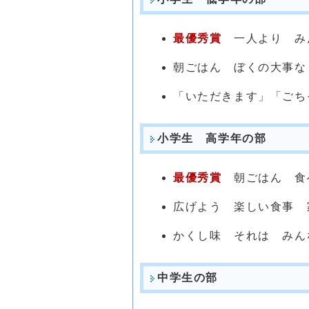
最優秀賞
一人より み
朝ごはん ぼくの大事な
「いただきます」「ごち
小学生 高学年の部
最優秀賞
朝ごはん 食
広げよう 楽しい食事 
かくし味 それは みん
中学生の部