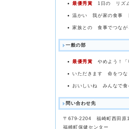
最優秀賞
1日の リズ
温かい 我が家の食事 
家族との 食事でつなが
一般の部
最優秀賞
やめよう！「
いただきます 命をつな
おいしいね みんなで食
問い合わせ先
〒679-2204 福崎町西田原1
福崎町保健センター