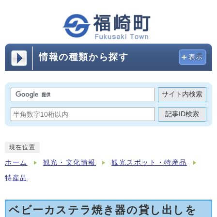
情報の種類から探す
表示
サイト内検索
記事ID検索
現在位置
ホーム
観光・文化情報
観光スポット・特産品
特産品
ベビーカステラ焼き器の貸し出しを