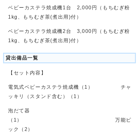
ベビーカステラ焼成機1台 2,000円（もちむぎ粉
1kg、もちむぎ茶(煮出用)付）
ベビーカステラ焼成機2台 3,000円（もちむぎ粉
1kg、もちむぎ茶(煮出用)付）
貸出備品一覧
【セット内容】
電気式ベビーカステラ焼成機（1） チャ
ッキリ（スタンド含む）（1）
泡だて器
（1） 万能ピ
ック（2）