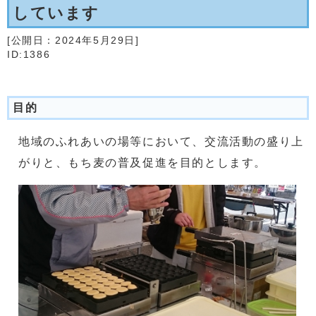
しています
[公開日：
2024年5月29日
]
ID:1386
目的
地域のふれあいの場等において、交流活動の盛り上
がりと、もち麦の普及促進を目的とします。