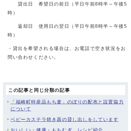
貸出日 希望日の前日（平日午前8時半～午後5
時）
返却日 使用日の翌日（平日午前8時半～午後5
時）
・貸出を希望される場合は、お電話で空き状況をお
問い合わせください。
この記事と同じ分類の記事
「福崎町特産品もち麦」のぼりの配布と設置協力
について
ベビーカステラ焼き器の貸し出しをしています
おいしい・健康・もちむぎ レシピ紹介