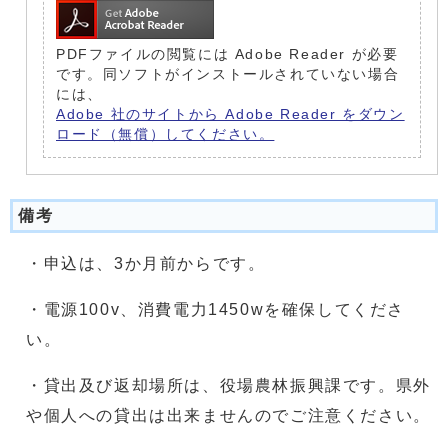
PDFファイルの閲覧には Adobe Reader が必要
です。同ソフトがインストールされていない場合
には、
Adobe 社のサイトから Adobe Reader をダウン
ロード（無償）してください。
備考
・申込は、3か月前からです。
・電源100v、消費電力1450wを確保してくださ
い。
・貸出及び返却場所は、役場農林振興課です。県外
や個人への貸出は出来ませんのでご注意ください。