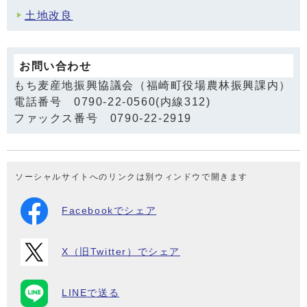
土地改良
お問い合わせ
もち麦産地振興協議会（福崎町役場農林振興課内）
電話番号 0790-22-0560(内線312)
ファックス番号 0790-22-2919
ソーシャルサイトへのリンクは別ウィンドウで開きます
Facebookでシェア
X（旧Twitter）でシェア
LINEで送る