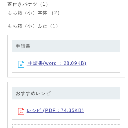
蓋付きバケツ（1）
もち箱（小）本体 （2）
もち箱（小）ふた（1）
申請書
申請書(word ：28.09KB)
おすすめレシピ
レシピ (PDF：74.35KB)