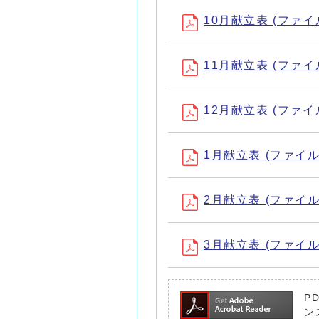
10月献立表 (ファイル名
11月献立表 (ファイル名
12月献立表 (ファイル名
1月献立表 (ファイル名：
2月献立表 (ファイル名：
3月献立表 (ファイル名：
P
ン