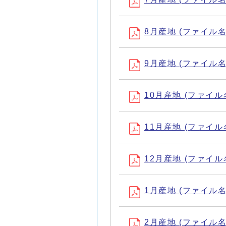
8月産地 (ファイル名：R
9月産地 (ファイル名：R
10月産地 (ファイル名：
11月産地 (ファイル名：
12月産地 (ファイル名：
1月産地 (ファイル名：R
2月産地 (ファイル名：R