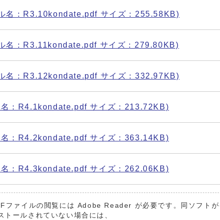
：R3.10kondate.pdf サイズ：255.58KB)
：R3.11kondate.pdf サイズ：279.80KB)
：R3.12kondate.pdf サイズ：332.97KB)
R4.1kondate.pdf サイズ：213.72KB)
R4.2kondate.pdf サイズ：363.14KB)
R4.3kondate.pdf サイズ：262.06KB)
DFファイルの閲覧には Adobe Reader が必要です。同ソフト
ストールされていない場合には、