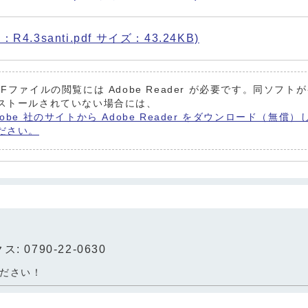
4.3santi.pdf サイズ：43.24KB)
DFファイルの閲覧には Adobe Reader が必要です。同ソフト
ストールされていない場合には、
dobe 社のサイトから Adobe Reader をダウンロード（無償）
ださい。
: 0790-22-0630
ださい！