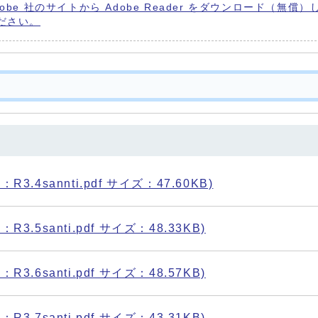
dobe 社のサイトから Adobe Reader をダウンロード（無償）
ださい。
3.4sannti.pdf サイズ：47.60KB)
3.5santi.pdf サイズ：48.33KB)
3.6santi.pdf サイズ：48.57KB)
3.7santi.pdf サイズ：43.31KB)