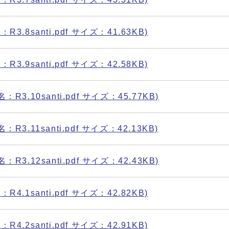
3.8santi.pdf サイズ：41.63KB)
3.9santi.pdf サイズ：42.58KB)
R3.10santi.pdf サイズ：45.77KB)
R3.11santi.pdf サイズ：42.13KB)
R3.12santi.pdf サイズ：42.43KB)
4.1santi.pdf サイズ：42.82KB)
4.2santi.pdf サイズ：42.91KB)