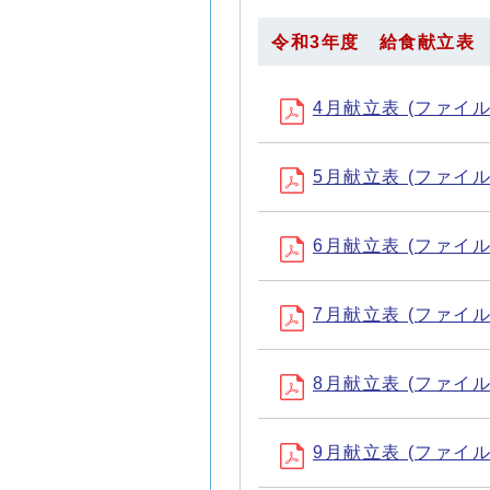
令和3年度 給食献立表
4月献立表 (ファイル名：
5月献立表 (ファイル名：
6月献立表 (ファイル名：
7月献立表 (ファイル名：
8月献立表 (ファイル名：
9月献立表 (ファイル名：