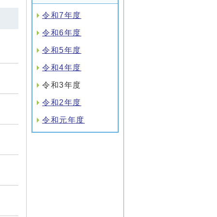
令和7年度
令和6年度
令和5年度
令和4年度
令和3年度
令和2年度
令和元年度