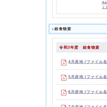
A
く
給食物資
令和3年度 給食物資
4月産地 (ファイル名：R
5月産地 (ファイル名：R
6月産地 (ファイル名：R
7月産地 (ファイル名：R