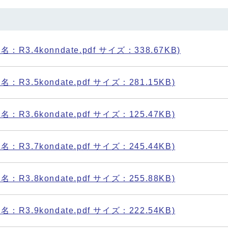
R3.4konndate.pdf サイズ：338.67KB)
R3.5kondate.pdf サイズ：281.15KB)
R3.6kondate.pdf サイズ：125.47KB)
R3.7kondate.pdf サイズ：245.44KB)
R3.8kondate.pdf サイズ：255.88KB)
R3.9kondate.pdf サイズ：222.54KB)