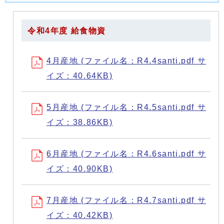
令和4年度 給食物資
4月産地 (ファイル名：R4.4santi.pdf サ
イズ：40.64KB)
5月産地 (ファイル名：R4.5santi.pdf サ
イズ：38.86KB)
6月産地 (ファイル名：R4.6santi.pdf サ
イズ：40.90KB)
7月産地 (ファイル名：R4.7santi.pdf サ
イズ：40.42KB)