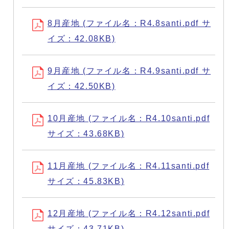
8月産地 (ファイル名：R4.8santi.pdf サ
イズ：42.08KB)
9月産地 (ファイル名：R4.9santi.pdf サ
イズ：42.50KB)
10月産地 (ファイル名：R4.10santi.pdf
サイズ：43.68KB)
11月産地 (ファイル名：R4.11santi.pdf
サイズ：45.83KB)
12月産地 (ファイル名：R4.12santi.pdf
サイズ：43.71KB)