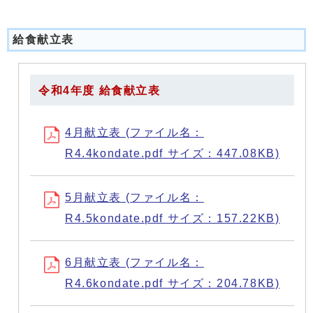
給食献立表
令和4年度 給食献立表
4月献立表 (ファイル名：
R4.4kondate.pdf サイズ：447.08KB)
5月献立表 (ファイル名：
R4.5kondate.pdf サイズ：157.22KB)
6月献立表 (ファイル名：
R4.6kondate.pdf サイズ：204.78KB)