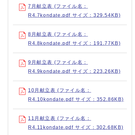
7月献立表 (ファイル名：
R4.7kondate.pdf サイズ：329.54KB)
8月献立表 (ファイル名：
R4.8kondate.pdf サイズ：191.77KB)
9月献立表 (ファイル名：
R4.9kondate.pdf サイズ：223.26KB)
10月献立表 (ファイル名：
R4.10kondate.pdf サイズ：352.86KB)
11月献立表 (ファイル名：
R4.11kondate.pdf サイズ：302.68KB)