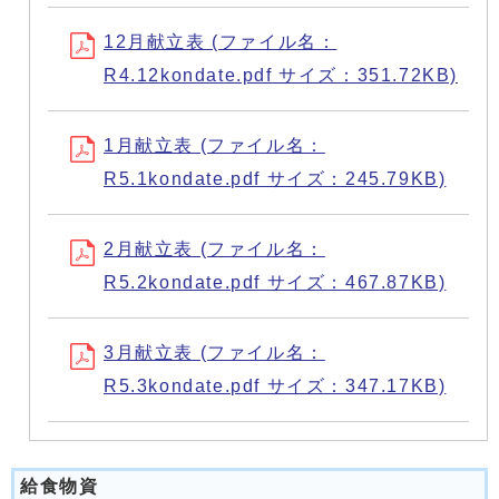
12月献立表 (ファイル名：
R4.12kondate.pdf サイズ：351.72KB)
1月献立表 (ファイル名：
R5.1kondate.pdf サイズ：245.79KB)
2月献立表 (ファイル名：
R5.2kondate.pdf サイズ：467.87KB)
3月献立表 (ファイル名：
R5.3kondate.pdf サイズ：347.17KB)
給食物資