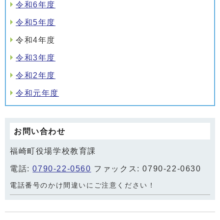
令和6年度
令和5年度
令和4年度
令和3年度
令和2年度
令和元年度
お問い合わせ
福崎町役場学校教育課
電話:
0790-22-0560
ファックス: 0790-22-0630
電話番号のかけ間違いにご注意ください！