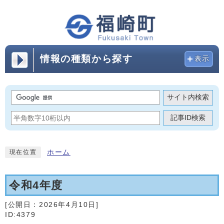
情報の種類から探す
表示
サイト内検索
記事ID検索
ホーム
現在位置
令和4年度
[公開日：
2026年4月10日
]
ID:4379