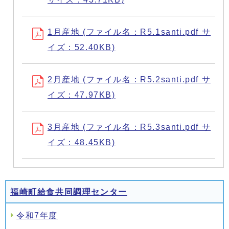
1月産地 (ファイル名：R5.1santi.pdf サ
イズ：52.40KB)
2月産地 (ファイル名：R5.2santi.pdf サ
イズ：47.97KB)
3月産地 (ファイル名：R5.3santi.pdf サ
イズ：48.45KB)
福崎町給食共同調理センター
令和7年度