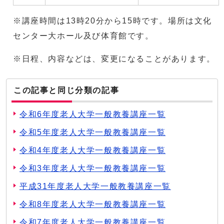
※講座時間は13時20分から15時です。場所は文化
センター大ホール及び体育館です。
※日程、内容などは、変更になることがあります。
この記事と同じ分類の記事
令和6年度老人大学一般教養講座一覧
令和5年度老人大学一般教養講座一覧
令和4年度老人大学一般教養講座一覧
令和3年度老人大学一般教養講座一覧
平成31年度老人大学一般教養講座一覧
令和8年度老人大学一般教養講座一覧
令和7年度老人大学一般教養講座一覧