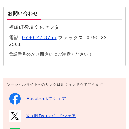
お問い合わせ
福崎町役場文化センター
電話:
0790-22-3755
ファックス: 0790-22-
2561
電話番号のかけ間違いにご注意ください！
ソーシャルサイトへのリンクは別ウィンドウで開きます
Facebookでシェア
X（旧Twitter）でシェア