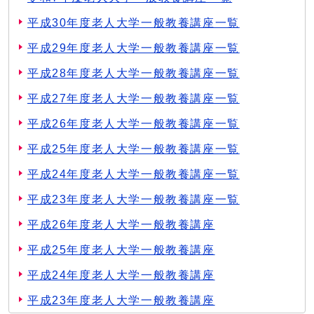
平成30年度老人大学一般教養講座一覧
平成29年度老人大学一般教養講座一覧
平成28年度老人大学一般教養講座一覧
平成27年度老人大学一般教養講座一覧
平成26年度老人大学一般教養講座一覧
平成25年度老人大学一般教養講座一覧
平成24年度老人大学一般教養講座一覧
平成23年度老人大学一般教養講座一覧
平成26年度老人大学一般教養講座
平成25年度老人大学一般教養講座
平成24年度老人大学一般教養講座
平成23年度老人大学一般教養講座