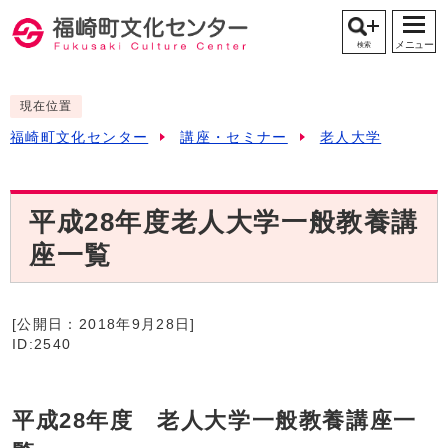
メニュー
検索
現在位置
福崎町文化センター
講座・セミナー
老人大学
平成28年度老人大学一般教養講
座一覧
[公開日：
2018年9月28日
]
ID:2540
平成28年度 老人大学一般教養講座一