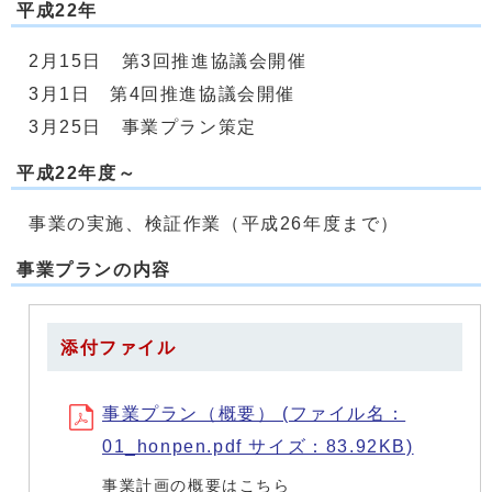
平成22年
2月15日 第3回推進協議会開催
3月1日 第4回推進協議会開催
3月25日 事業プラン策定
平成22年度～
事業の実施、検証作業（平成26年度まで）
事業プランの内容
添付ファイル
事業プラン（概要） (ファイル名：
01_honpen.pdf サイズ：83.92KB)
事業計画の概要はこちら