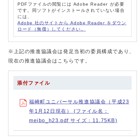
PDFファイルの閲覧には Adobe Reader が必要
です。同ソフトがインストールされていない場合
には、
Adobe 社のサイトから Adobe Reader をダウン
ロード（無償）してください。
※上記の推進協議会は発足当初の委員構成であり、
現在の推進協議会はこちらです。
添付ファイル
福崎町ユニバーサル推進協議会（平成23
年1月12日現在） (ファイル名：
meibo_h23.pdf サイズ：11.75KB)