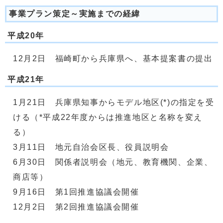
事業プラン策定～実施までの経緯
平成20年
12月2日 福崎町から兵庫県へ、基本提案書の提出
平成21年
1月21日 兵庫県知事からモデル地区(*)の指定を受
ける（*平成22年度からは推進地区と名称を変え
る）
3月11日 地元自治会区長、役員説明会
6月30日 関係者説明会（地元、教育機関、企業、
商店等）
9月16日 第1回推進協議会開催
12月2日 第2回推進協議会開催