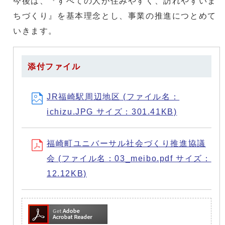
今後は、『すべての人が住みやすく、訪れやすいま
ちづくり』を基本理念とし、事業の推進につとめて
いきます。
添付ファイル
JR福崎駅周辺地区 (ファイル名：
ichizu.JPG サイズ：301.41KB)
福崎町ユニバーサル社会づくり推進協議
会 (ファイル名：03_meibo.pdf サイズ：
12.12KB)