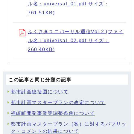
ル名：universal_01.pdf サイズ：
761.51KB)
ふくさきユニバーサル通信Vol.2 (ファイ
ル名：universal_02.pdf サイズ：
260.40KB)
この記事と同じ分類の記事
都市計画総括図について
都市計画マスタープランの改定について
福崎町開発事業等調整条例について
都市計画マスタープラン（案）に対するパブリッ
ク・コメントの結果について