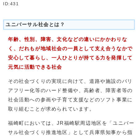
ID:431
ユニバーサル社会とは？
年齢、性別、障害、文化などの違いにかかわりな
く、だれもが地域社会の一員として支え合うなかで
安心して暮らし、一人ひとりが持てる力を発揮して
元気に活動できる社会
その社会づくりの実現に向けて、道路や施設のバリ
アフリー化等のハード整備や、高齢者、障害者等の
社会活動への参画や子育て支援などのソフト事業に
取り組むことが求められています。
福崎町においては、JR福崎駅周辺地区を「ユニバー
サル社会づくり推進地区」として兵庫県知事から指