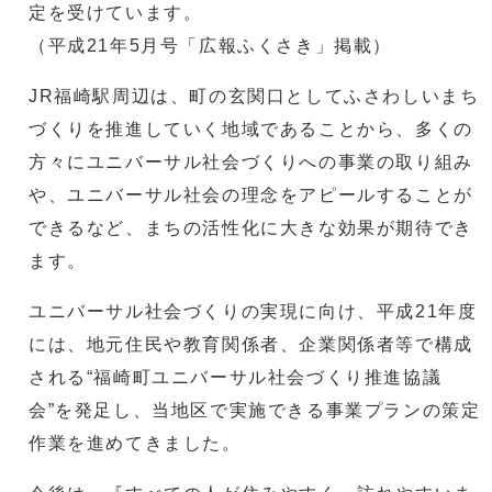
定を受けています。
（平成21年5月号「広報ふくさき」掲載）
JR福崎駅周辺は、町の玄関口としてふさわしいまち
づくりを推進していく地域であることから、多くの
方々にユニバーサル社会づくりへの事業の取り組み
や、ユニバーサル社会の理念をアピールすることが
できるなど、まちの活性化に大きな効果が期待でき
ます。
ユニバーサル社会づくりの実現に向け、平成21年度
には、地元住民や教育関係者、企業関係者等で構成
される“福崎町ユニバーサル社会づくり推進協議
会”を発足し、当地区で実施できる事業プランの策定
作業を進めてきました。