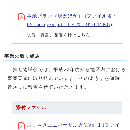
事業プラン（現況ほか） (ファイル名：
02_honpen.pdf サイズ：950.15KB)
現況、課題、整備方針はこちら
事業の取り組み
推進協議会では、平成22年度から地区内における
事業実施に取り組んでいます。そのようすを随時、
皆さまに報告させていただきます。
添付ファイル
ふくさきユニバーサル通信Vol.1 (ファイ